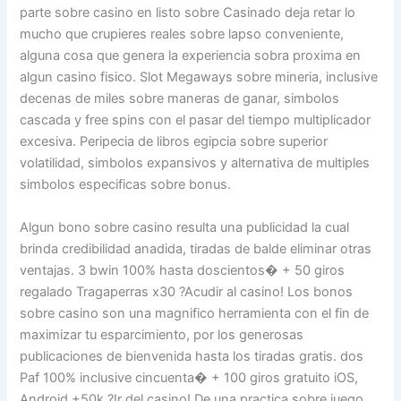
parte sobre casino en listo sobre Casinado deja retar lo
mucho que crupieres reales sobre lapso conveniente,
alguna cosa que genera la experiencia sobra proxima en
algun casino fisico. Slot Megaways sobre mineria, inclusive
decenas de miles sobre maneras de ganar, simbolos
cascada y free spins con el pasar del tiempo multiplicador
excesiva. Peripecia de libros egipcia sobre superior
volatilidad, simbolos expansivos y alternativa de multiples
simbolos especificas sobre bonus.
Algun bono sobre casino resulta una publicidad la cual
brinda credibilidad anadida, tiradas de balde eliminar otras
ventajas. 3 bwin 100% hasta doscientos� + 50 giros
regalado Tragaperras x30 ?Acudir al casino! Los bonos
sobre casino son una magnifico herramienta con el fin de
maximizar tu esparcimiento, por los generosas
publicaciones de bienvenida hasta los tiradas gratis. dos
Paf 100% inclusive cincuenta� + 100 giros gratuito iOS,
Android +50k ?Ir del casino! De una practica sobre juego