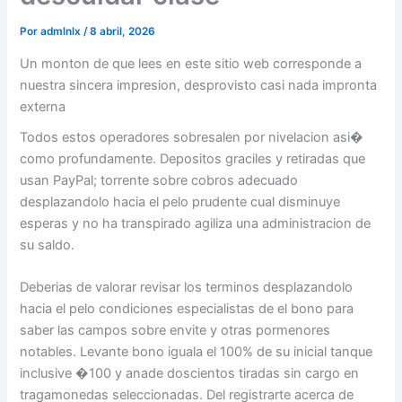
Por
admlnlx
/
8 abril, 2026
Un monton de que lees en este sitio web corresponde a
nuestra sincera impresion, desprovisto casi nada impronta
externa
Todos estos operadores sobresalen por nivelacion asi�
como profundamente. Depositos graciles y retiradas que
usan PayPal; torrente sobre cobros adecuado
desplazandolo hacia el pelo prudente cual disminuye
esperas y no ha transpirado agiliza una administracion de
su saldo.
Deberias de valorar revisar los terminos desplazandolo
hacia el pelo condiciones especialistas de el bono para
saber las campos sobre envite y otras pormenores
notables. Levante bono iguala el 100% de su inicial tanque
inclusive �100 y anade doscientos tiradas sin cargo en
tragamonedas seleccionadas. Del registrarte acerca de