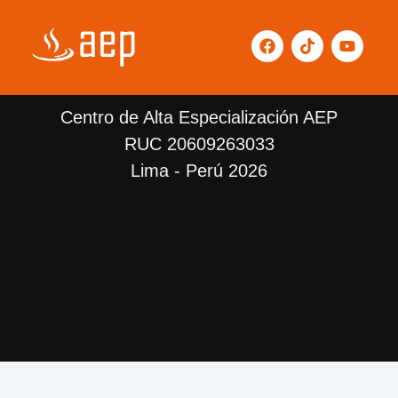
F
T
Y
a
i
o
c
k
u
e
t
t
b
o
u
Centro de Alta Especialización AEP
o
k
b
o
e
RUC 20609263033
k
Lima - Perú 2026