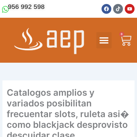
Ir
F
T
Y
956 992 598
a
i
o
al
c
k
u
contenido
e
t
t
b
o
u
o
k
b
o
e
0
Ca
k
Catalogos amplios y
variados posibilitan
frecuentar slots, ruleta asi�
como blackjack desprovisto
descuidar clase