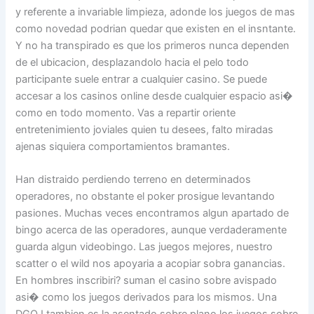
y referente a invariable limpieza, adonde los juegos de mas
como novedad podrian quedar que existen en el insntante.
Y no ha transpirado es que los primeros nunca dependen
de el ubicacion, desplazandolo hacia el pelo todo
participante suele entrar a cualquier casino. Se puede
accesar a los casinos online desde cualquier espacio asi�
como en todo momento. Vas a repartir oriente
entretenimiento joviales quien tu desees, falto miradas
ajenas siquiera comportamientos bramantes.
Han distraido perdiendo terreno en determinados
operadores, no obstante el poker prosigue levantando
pasiones. Muchas veces encontramos algun apartado de
bingo acerca de las operadores, aunque verdaderamente
guarda algun videobingo. Las juegos mejores, nuestro
scatter o el wild nos apoyaria a acopiar sobra ganancias.
En hombres inscribiri? suman el casino sobre avispado
asi� como los juegos derivados para los mismos. Una