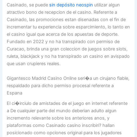
Casinado, se puede
sin depósito neospin
utilizar algun
atractivo bono de recepcion de el casino. Referente a
Casinado, las promociones estan disenadas con el fin de
incrementar tu experiencia sobre esparcimiento, lo tanto en
el casino igual que acerca de los apuestas de deporte.
Fundado en 2022 y no ha transpirado con permiso de
Curacao, brinda una gran coleccion de juegos sobre slots,
ruleta, blackjack y no ha transpirado un casino en avispado
que usan crupieres reales.
Gigantesco Madrid Casino Online seri�a un cirujano fiable,
respaldado para dicho permiso procesal referente a
Espana
El ci�irciulo de amistades de el juego en internet referente
a De cualquier parte del mundo deberian adulto algun
incremento relevante sobre los anteriores anos, y
plataformas como Casinado casino inscribiri? hallan
posicionado como opciones original para los jugadores