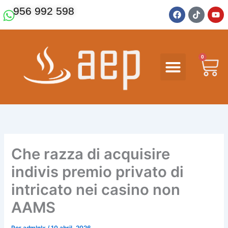
Ir
F
T
Y
956 992 598
a
i
o
al
c
k
u
contenido
e
t
t
b
o
u
o
k
b
o
e
0
Ca
k
Che razza di acquisire
indivis premio privato di
intricato nei casino non
AAMS