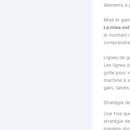
éléments à 
Mise et gai
La mise est
le montant d
comprendre 
Lignes de g
Les lignes 
grille pour 
machine à s
gain, tandi
Stratégie de
Une fois qu
stratégie d
manière str