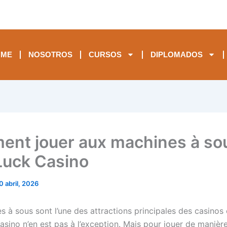
OME
NOSOTROS
CURSOS
DIPLOMADOS
nt jouer aux machines à so
Luck Casino
0 abril, 2026
 à sous sont l’une des attractions principales des casinos e
sino n’en est pas à l’exception. Mais pour jouer de manière