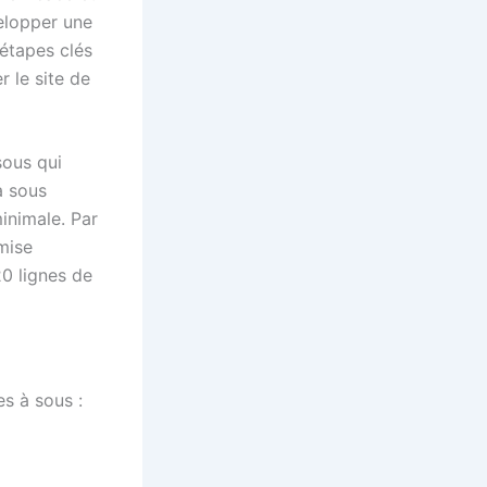
velopper une
 étapes clés
 le site de
sous qui
à sous
inimale. Par
mise
0 lignes de
s à sous :