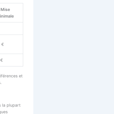
Mise
inimale
 €
 €
éférences et
.
 la plupart
ques