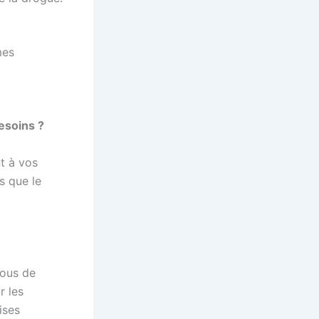
mes
esoins ?
nt à vos
s que le
sous de
r les
ises