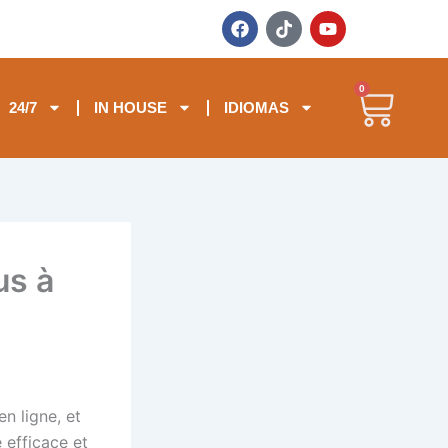
F
T
Y
a
i
o
c
k
u
e
t
t
b
o
u
0
Cart
o
k
b
24/7
IN HOUSE
IDIOMAS
o
e
k
us à
n ligne, et
 efficace et