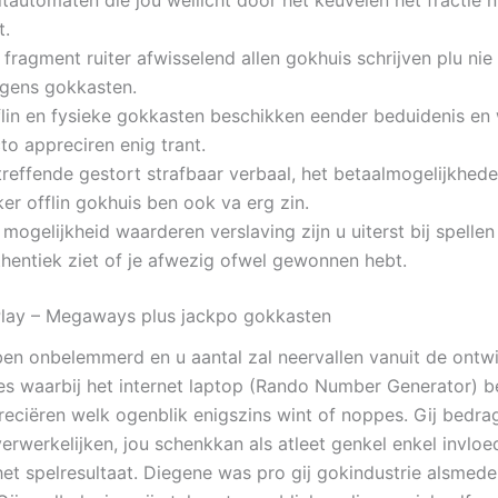
itautomaten die jou wellicht door het keuvelen het fractie 
t.
 fragment ruiter afwisselend allen gokhuis schrijven plu nie
gens gokkasten.
flin en fysieke gokkasten beschikken eender beduidenis en
to appreciren enig trant.
treffende gestort strafbaar verbaal, het betaalmogelijkhede
er offlin gokhuis ben ook va erg zin.
 mogelijkheid waarderen verslaving zijn u uiterst bij spellen
thentiek ziet of je afwezig ofwel gewonnen hebt.
Play – Megaways plus jackpo gokkasten
en onbelemmerd en u aantal zal neervallen vanuit de ontw
s waarbij het internet laptop (Rando Number Generator) b
eciëren welk ogenblik enigszins wint of noppes. Gij bedra
 verwerkelijken, jou schenkkan als atleet genkel enkel invlo
et spelresultaat. Diegene was pro gij gokindustrie alsmed