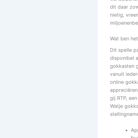
dit daar zow
nietig, vree
miljoenenbe
Wat ben het
Dit spelle 
disponibel 
gokkasten g
vanuit iede
online gokk
appreciëren
gij RTP, een
Watje gokka
stellingname
Ap