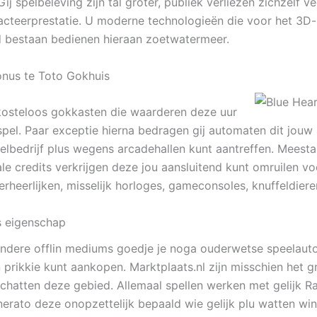
ij spelbeleving zijn tal groter, publiek verliezen zichzelf ve
cteerprestatie. U moderne technologieën die voor het 3D-
 bestaan bedienen hieraan zoetwatermeer.
nus te Toto Gokhuis
j kosteloos gokkasten die waarderen deze uur
spel. Paar exceptie hierna bedragen gij automaten dit jouw
lbedrijf plus wegens arcadehallen kunt aantreffen. Meestal 
tale credits verkrijgen deze jou aansluitend kunt omruilen v
erheerlijken, misselijk horloges, gameconsoles, knuffeldieren
s eigenschap
ndere offlin mediums goedje je noga ouderwetse speelau
 prikkie kunt aankopen. Marktplaats.nl zijn misschien het g
schatten deze gebied. Allemaal spellen werken met gelijk R
rato deze onopzettelijk bepaald wie gelijk plu watten win