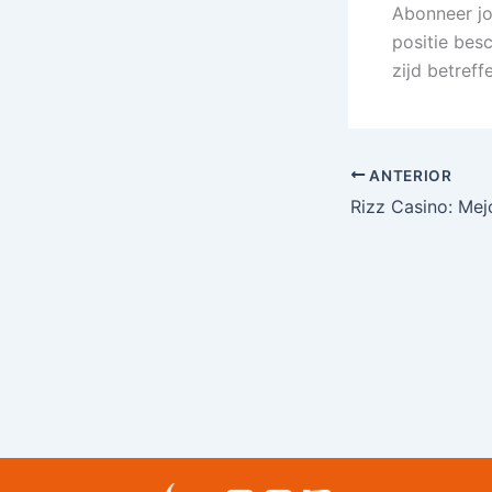
Abonneer jo
positie bes
zijd betreff
ANTERIOR
Rizz Casino: Mej