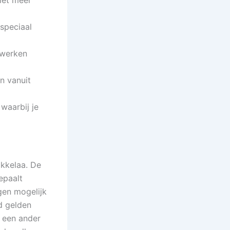
niet meer
 speciaal
 werken
n vanuit
 waarbij je
ikkelaa. De
epaalt
gen mogelijk
ed gelden
e een ander