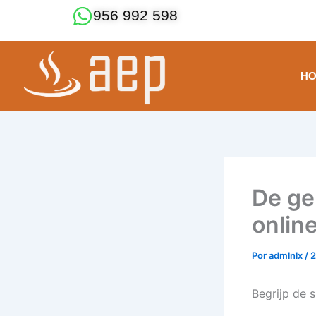
Ir
956 992 598
al
contenido
H
De ge
online
Por
admlnlx
/
2
Begrijp de s