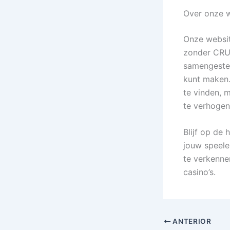
Over onze 
Onze websit
zonder CRUK
samengestel
kunt maken.
te vinden, 
te verhogen
Blijf op de 
jouw speele
te verkennen
casino’s.
ANTERIOR