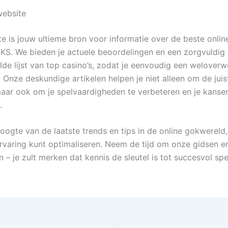
website
e is jouw ultieme bron voor informatie over de beste online
S. We bieden je actuele beoordelingen en een zorgvuldig
de lijst van top casino’s, zodat je eenvoudig een welover
 Onze deskundige artikelen helpen je niet alleen om de juis
maar ook om je spelvaardigheden te verbeteren en je kanse
.
hoogte van de laatste trends en tips in de online gokwereld,
rvaring kunt optimaliseren. Neem de tijd om onze gidsen en
 – je zult merken dat kennis de sleutel is tot succesvol spe