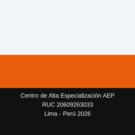
Centro de Alta Especialización AEP
RUC 20609263033
Lima - Perú 2026