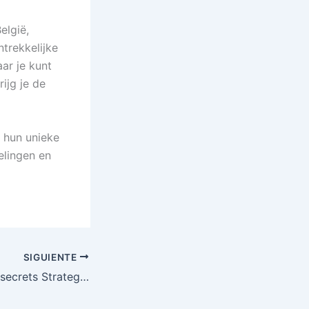
elgië,
ntrekkelijke
ar je kunt
ijg je de
f hun unieke
elingen en
SIGUIENTE
Unlocking casino secrets Strategies for maximizing your winnings