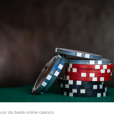
oor de beste online casino’s