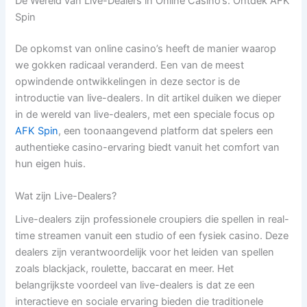
De Wereld van Live-Dealers in Online Casino’s: Ontdek AFK
Spin
De opkomst van online casino’s heeft de manier waarop
we gokken radicaal veranderd. Een van de meest
opwindende ontwikkelingen in deze sector is de
introductie van live-dealers. In dit artikel duiken we dieper
in de wereld van live-dealers, met een speciale focus op
AFK Spin
, een toonaangevend platform dat spelers een
authentieke casino-ervaring biedt vanuit het comfort van
hun eigen huis.
Wat zijn Live-Dealers?
Live-dealers zijn professionele croupiers die spellen in real-
time streamen vanuit een studio of een fysiek casino. Deze
dealers zijn verantwoordelijk voor het leiden van spellen
zoals blackjack, roulette, baccarat en meer. Het
belangrijkste voordeel van live-dealers is dat ze een
interactieve en sociale ervaring bieden die traditionele