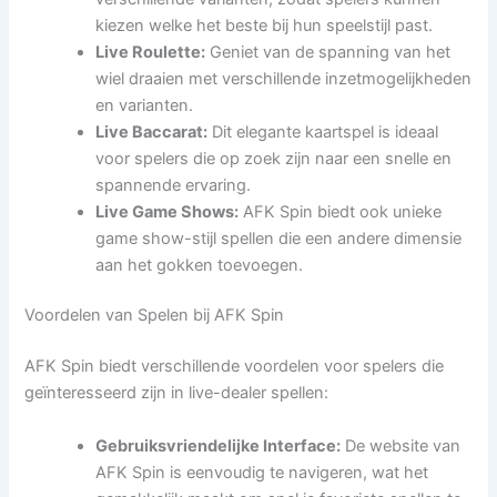
kiezen welke het beste bij hun speelstijl past.
Live Roulette:
Geniet van de spanning van het
wiel draaien met verschillende inzetmogelijkheden
en varianten.
Live Baccarat:
Dit elegante kaartspel is ideaal
voor spelers die op zoek zijn naar een snelle en
spannende ervaring.
Live Game Shows:
AFK Spin biedt ook unieke
game show-stijl spellen die een andere dimensie
aan het gokken toevoegen.
Voordelen van Spelen bij AFK Spin
AFK Spin biedt verschillende voordelen voor spelers die
geïnteresseerd zijn in live-dealer spellen:
Gebruiksvriendelijke Interface:
De website van
AFK Spin is eenvoudig te navigeren, wat het