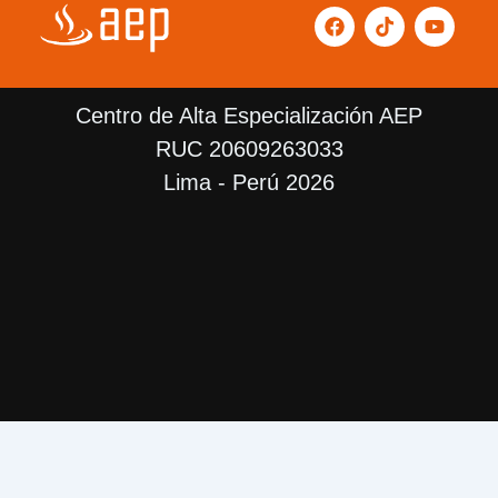
F
T
Y
a
i
o
c
k
u
e
t
t
b
o
u
Centro de Alta Especialización AEP
o
k
b
o
e
RUC 20609263033
k
Lima - Perú 2026