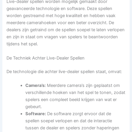
Live-dealer spellen worden mogelijk gemaakt door
geavanceerde technologie en software. Deze spellen
worden gestreamd met hoge kwaliteit en hebben vaak
meerdere camerahoeken voor een beter overzicht. De
dealers zijn getraind om de spellen soepel te laten verlopen
en zijn in staat om vragen van spelers te beantwoorden
tijdens het spel.
De Techniek Achter Live-Dealer Spellen
De technologie die achter live-dealer spellen staat, omvat:
Camera’s:
Meerdere camera’s zijn geplaatst om
verschillende hoeken van het spel te tonen, zodat
spelers een compleet beeld krijgen van wat er
gebeurt.
Software:
De software zorgt ervoor dat de
spellen soepel verlopen en dat de interactie
tussen de dealer en spelers zonder haperingen