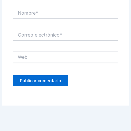
Nombre*
Correo
electrónico*
Web