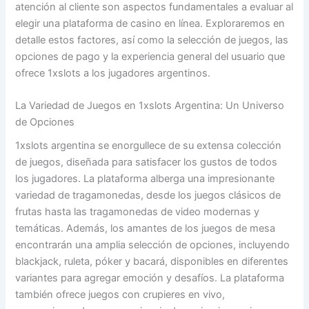
atención al cliente son aspectos fundamentales a evaluar al
elegir una plataforma de casino en línea. Exploraremos en
detalle estos factores, así como la selección de juegos, las
opciones de pago y la experiencia general del usuario que
ofrece 1xslots a los jugadores argentinos.
La Variedad de Juegos en 1xslots Argentina: Un Universo
de Opciones
1xslots argentina se enorgullece de su extensa colección
de juegos, diseñada para satisfacer los gustos de todos
los jugadores. La plataforma alberga una impresionante
variedad de tragamonedas, desde los juegos clásicos de
frutas hasta las tragamonedas de video modernas y
temáticas. Además, los amantes de los juegos de mesa
encontrarán una amplia selección de opciones, incluyendo
blackjack, ruleta, póker y bacará, disponibles en diferentes
variantes para agregar emoción y desafíos. La plataforma
también ofrece juegos con crupieres en vivo,