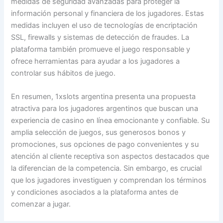
medidas de seguridad avanzadas para proteger la
información personal y financiera de los jugadores. Estas
medidas incluyen el uso de tecnologías de encriptación
SSL, firewalls y sistemas de detección de fraudes. La
plataforma también promueve el juego responsable y
ofrece herramientas para ayudar a los jugadores a
controlar sus hábitos de juego.
En resumen, 1xslots argentina presenta una propuesta
atractiva para los jugadores argentinos que buscan una
experiencia de casino en línea emocionante y confiable. Su
amplia selección de juegos, sus generosos bonos y
promociones, sus opciones de pago convenientes y su
atención al cliente receptiva son aspectos destacados que
la diferencian de la competencia. Sin embargo, es crucial
que los jugadores investiguen y comprendan los términos
y condiciones asociados a la plataforma antes de
comenzar a jugar.