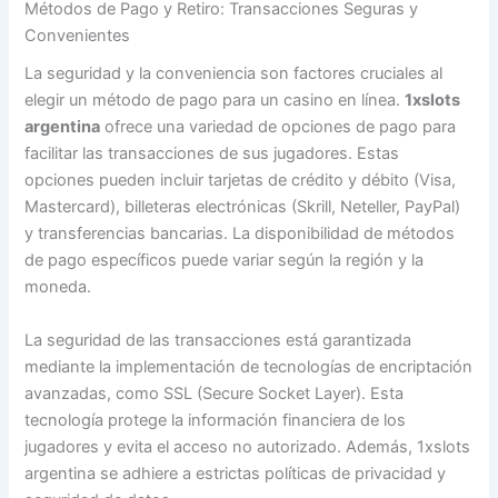
Métodos de Pago y Retiro: Transacciones Seguras y
Convenientes
La seguridad y la conveniencia son factores cruciales al
elegir un método de pago para un casino en línea.
1xslots
argentina
ofrece una variedad de opciones de pago para
facilitar las transacciones de sus jugadores. Estas
opciones pueden incluir tarjetas de crédito y débito (Visa,
Mastercard), billeteras electrónicas (Skrill, Neteller, PayPal)
y transferencias bancarias. La disponibilidad de métodos
de pago específicos puede variar según la región y la
moneda.
La seguridad de las transacciones está garantizada
mediante la implementación de tecnologías de encriptación
avanzadas, como SSL (Secure Socket Layer). Esta
tecnología protege la información financiera de los
jugadores y evita el acceso no autorizado. Además, 1xslots
argentina se adhiere a estrictas políticas de privacidad y