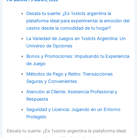
Por
admlnlx
/
3 febrero, 2026
Desata tu suerte: ¿Es 1xslots argentina la
plataforma ideal para experimentar la emoción del
casino desde la comodidad de tu hogar?
La Variedad de Juegos en 1xslots Argentina: Un
Universo de Opciones
Bonos y Promociones: Impulsando tu Experiencia
de Juego
Métodos de Pago y Retiro: Transacciones
Seguras y Convenientes
Atención al Cliente: Asistencia Profesional y
Respuesta
Seguridad y Licencia: Jugando en un Entorno
Protegido
Desata tu suerte: ¿Es 1xslots argentina la plataforma ideal