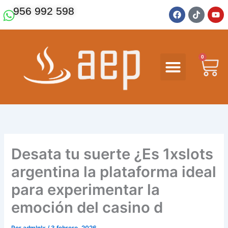
Ir
F
T
Y
956 992 598
a
i
o
al
c
k
u
contenido
e
t
t
b
o
u
o
k
b
o
e
0
Ca
k
Desata tu suerte ¿Es 1xslots
argentina la plataforma ideal
para experimentar la
emoción del casino d