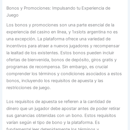
Bonos y Promociones: Impulsando tu Experiencia de
Juego
Los bonos y promociones son una parte esencial de la
experiencia del casino en línea, y 1xslots argentina no es
una excepción. La plataforma ofrece una variedad de
incentivos para atraer a nuevos jugadores y recompensar
la lealtad de los existentes. Estos bonos pueden incluir
ofertas de bienvenida, bonos de depósito, giros gratis y
programas de recompensa. Sin embargo, es crucial
comprender los términos y condiciones asociados a estos
bonos, incluyendo los requisitos de apuesta y las
restricciones de juego.
Los requisitos de apuesta se refieren a la cantidad de
dinero que un jugador debe apostar antes de poder retirar
sus ganancias obtenidas con un bono. Estos requisitos
varían según el tipo de bono y la plataforma. Es
fundamental leer detenidamente los términos y