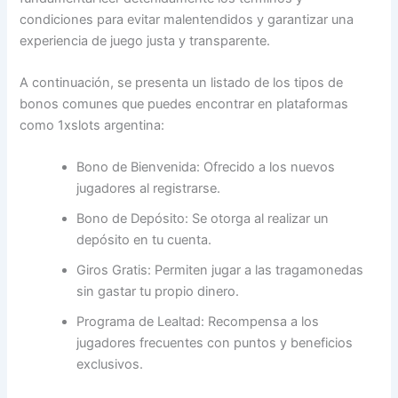
condiciones para evitar malentendidos y garantizar una
experiencia de juego justa y transparente.
A continuación, se presenta un listado de los tipos de
bonos comunes que puedes encontrar en plataformas
como 1xslots argentina:
Bono de Bienvenida: Ofrecido a los nuevos
jugadores al registrarse.
Bono de Depósito: Se otorga al realizar un
depósito en tu cuenta.
Giros Gratis: Permiten jugar a las tragamonedas
sin gastar tu propio dinero.
Programa de Lealtad: Recompensa a los
jugadores frecuentes con puntos y beneficios
exclusivos.