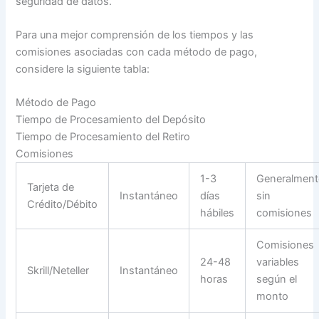
seguridad de datos.
Para una mejor comprensión de los tiempos y las
comisiones asociadas con cada método de pago,
considere la siguiente tabla:
Método de Pago
Tiempo de Procesamiento del Depósito
Tiempo de Procesamiento del Retiro
Comisiones
1-3
Generalment
Tarjeta de
Instantáneo
días
sin
Crédito/Débito
hábiles
comisiones
Comisiones
24-48
variables
Skrill/Neteller
Instantáneo
horas
según el
monto