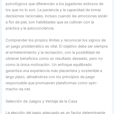
psicológicos que diferencian a los jugadores exitosos de
los que no lo son. La paciencia y la capacidad de tomar
decisiones racionales, incluso cuando las emociones están
a flor de piel, son habilidades que se cultivan con la
práctica y la autoconciencia.
Comprender los propios límites y reconocer los signos de
un juego problemático es vital. El objetivo debe ser siempre
el entretenimiento y la recreación, con la posibilidad de
obtener beneficios como un resultado deseado, pero no
como la única motivación. Un enfoque equilibrado
garantiza una experiencia más placentera y sostenible a
largo plazo, alineándose con los principios de juego
responsable que promueven plataformas como spin-
macho-es.net.
Selección de Juegos y Ventaja de la Casa
La elección del juego adecuado es un factor determinante