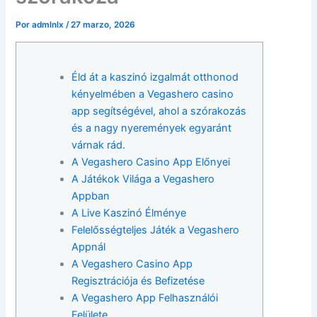
Por
admlnlx
/
27 marzo, 2026
Éld át a kaszinó izgalmát otthonod
kényelmében a Vegashero casino
app segítségével, ahol a szórakozás
és a nagy nyeremények egyaránt
várnak rád.
A Vegashero Casino App Előnyei
A Játékok Világa a Vegashero
Appban
A Live Kaszinó Élménye
Felelősségteljes Játék a Vegashero
Appnál
A Vegashero Casino App
Regisztrációja és Befizetése
A Vegashero App Felhasználói
Felülete