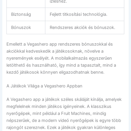
ízléshez.
Biztonság
Fejlett titkosítási technológia.
Bónuszok
Rendszeres akciók és bónuszok.
Emellett a Vegashero app rendszeres bónuszokkal és
akciókkal kedveskedik a játékosoknak, növelve a
nyeremények esélyét. A mobilalkalmazás egyszerűen
letölthető és használható, így mind a tapasztalt, mind a
kezdő játékosok könnyen eligazodhatnak benne.
A Játékok Világa a Vegashero Appban
A Vegashero app a játékok széles skáláját kínálja, amelyek
megfelelnek minden játékos igényeinek. A klasszikus
nyerőgépek, mint például a Fruit Machines, mindig
népszerűek, de a modern videó nyerőgépek is egyre több
rajongót szereznek. Ezek a játékok gyakran különleges