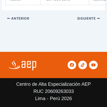
ANTERIOR
SIGUIENTE
F
T
Y
a
i
o
c
k
u
e
t
t
b
o
u
Centro de Alta Especialización AEP
o
k
b
o
e
RUC 20609263033
k
Lima - Perú 2026