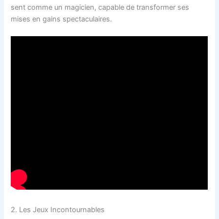
sent comme un magicien, capable de transformer ses
mises en gains spectaculaires.
2. Les Jeux Incontournables