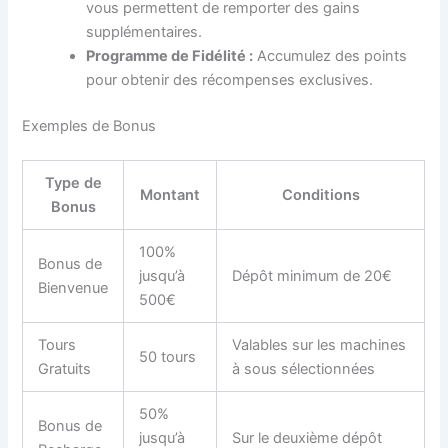
vous permettent de remporter des gains
supplémentaires.
Programme de Fidélité :
Accumulez des points
pour obtenir des récompenses exclusives.
Exemples de Bonus
Type de
Montant
Conditions
Bonus
100%
Bonus de
jusqu’à
Dépôt minimum de 20€
Bienvenue
500€
Tours
Valables sur les machines
50 tours
Gratuits
à sous sélectionnées
50%
Bonus de
jusqu’à
Sur le deuxième dépôt