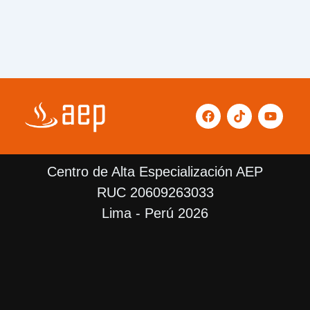
F
T
Y
a
i
o
c
k
u
e
t
t
b
o
u
Centro de Alta Especialización AEP
o
k
b
o
e
RUC 20609263033
k
Lima - Perú 2026