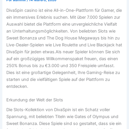
Por
admlnlx
/
14 febrero, 2026
DivaSpin casino ist eine All-in-One-Plattform für Gamer, die
ein immersives Erlebnis suchen. Mit über 7.000 Spielen zur
Auswahl bietet die Plattform eine unvergleichliche Vielfalt
an Unterhaltungsmöglichkeiten. Von beliebten Slots wie
Sweet Bonanza und The Dog House Megaways bis hin zu
Live-Dealer-Spielen wie Live Roulette und Live Blackjack hat
DivaSpin für jeden etwas.Als neuer Spieler können Sie sich
auf ein großzügiges Willkommenspaket freuen, das einen
250% Bonus bis zu €3.000 und 350 Freispiele umfasst.
Dies ist eine großartige Gelegenheit, Ihre Gaming-Reise zu
starten und die vielfältigen Spiele auf der Plattform zu
entdecken.
Erkundung der Welt der Slots
Die Slots-Kollektion von DivaSpin ist ein Schatz voller
Spannung, mit beliebten Titeln wie Gates of Olympus und
Sweet Bonanza. Diese Spiele sind so gestaltet, dass sie ein