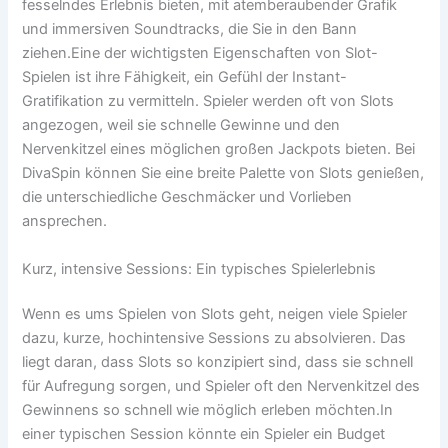
fesselndes Erlebnis bieten, mit atemberaubender Grafik
und immersiven Soundtracks, die Sie in den Bann
ziehen.Eine der wichtigsten Eigenschaften von Slot-
Spielen ist ihre Fähigkeit, ein Gefühl der Instant-
Gratifikation zu vermitteln. Spieler werden oft von Slots
angezogen, weil sie schnelle Gewinne und den
Nervenkitzel eines möglichen großen Jackpots bieten. Bei
DivaSpin können Sie eine breite Palette von Slots genießen,
die unterschiedliche Geschmäcker und Vorlieben
ansprechen.
Kurz, intensive Sessions: Ein typisches Spielerlebnis
Wenn es ums Spielen von Slots geht, neigen viele Spieler
dazu, kurze, hochintensive Sessions zu absolvieren. Das
liegt daran, dass Slots so konzipiert sind, dass sie schnell
für Aufregung sorgen, und Spieler oft den Nervenkitzel des
Gewinnens so schnell wie möglich erleben möchten.In
einer typischen Session könnte ein Spieler ein Budget