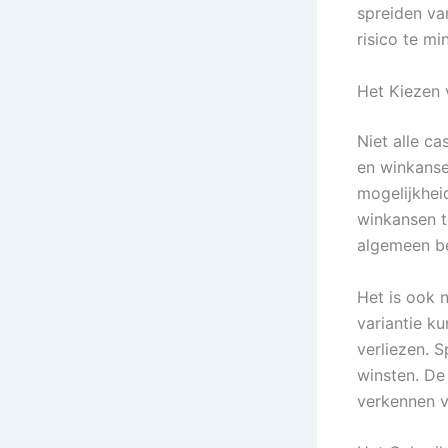
spreiden va
risico te mi
Het Kiezen 
Niet alle ca
en winkanse
mogelijkhei
winkansen t
algemeen be
Het is ook 
variantie k
verliezen. S
winsten. De 
verkennen v