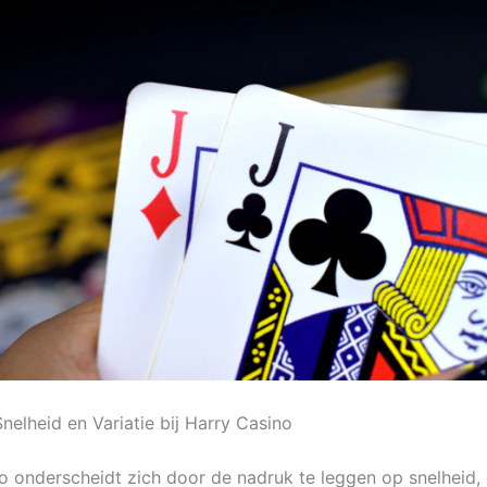
nelheid en Variatie bij Harry Casino
o onderscheidt zich door de nadruk te leggen op snelheid, 