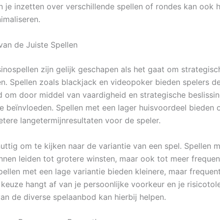
n je inzetten over verschillende spellen of rondes kan ook 
nimaliseren.
van de Juiste Spellen
sinospellen zijn gelijk geschapen als het gaat om strategis
n. Spellen zoals blackjack en videopoker bieden spelers d
d om door middel van vaardigheid en strategische beslissi
e beïnvloeden. Spellen met een lager huisvoordeel bieden 
tere langetermijnresultaten voor de speler.
nuttig om te kijken naar de variantie van een spel. Spellen 
unnen leiden tot grotere winsten, maar ook tot meer frequen
pellen met een lage variantie bieden kleinere, maar frequen
keuze hangt af van je persoonlijke voorkeur en je risicotole
an de diverse spelaanbod kan hierbij helpen.