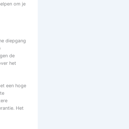
helpen om je
che diepgang
e
ngen de
over het
met een hoge
te
tere
rantie. Het