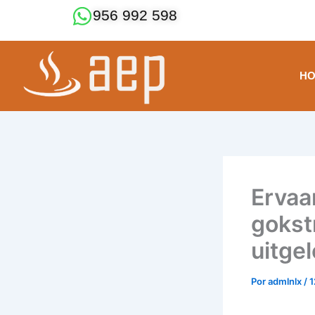
Ir
956 992 598
al
contenido
H
Ervaa
gokst
uitge
Por
admlnlx
/
1