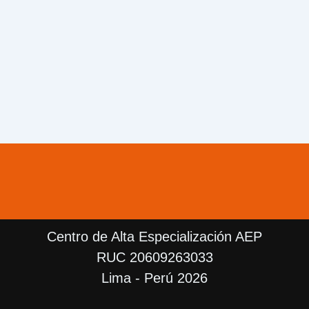
Centro de Alta Especialización AEP
RUC 20609263033
Lima - Perú 2026