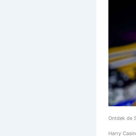
Ontdek de S
Harry Casin