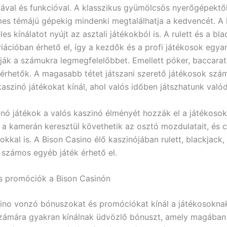
val és funkcióval. A klasszikus gyümölcsös nyerőgépektő
mes témájú gépekig mindenki megtalálhatja a kedvencét. A
les kínálatot nyújt az asztali játékokból is. A rulett és a bl
riációban érhető el, így a kezdők és a profi játékosok egya
tják a számukra legmegfelelőbbet. Emellett póker, baccarat
elérhetők. A magasabb tétet játszani szerető játékosok szá
aszinó játékokat kínál, ahol valós időben játszhatunk valód
inó játékok a valós kaszinó élményét hozzák el a játékoso
 a kamerán keresztül követhetik az osztó mozdulatait, és 
kkal is. A Bison Casino élő kaszinójában rulett, blackjack,
 számos egyéb játék érhető el.
s promóciók a Bison Casinón
ino vonzó bónuszokat és promóciókat kínál a játékosoknak
zámára gyakran kínálnak üdvözlő bónuszt, amely magában 