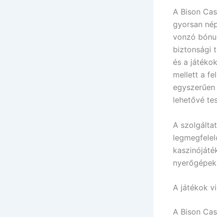
A Bison Cas
gyorsan nép
vonzó bónus
biztonsági 
és a játéko
mellett a f
egyszerűen 
lehetővé tes
A szolgálta
legmegfelel
kaszinójáték
nyerőgépek 
A játékok v
A Bison Cas