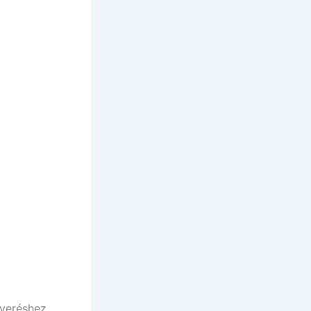
nyeréshez