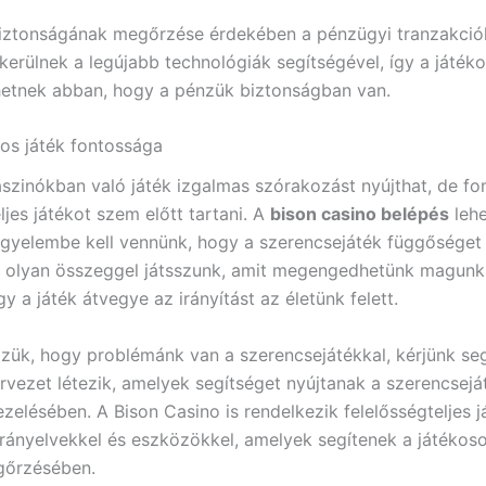
iztonságának megőrzése érdekében a pénzügyi tranzakció
 kerülnek a legújabb technológiák segítségével, így a játék
hetnek abban, hogy a pénzük biztonságban van.
os játék fontossága
aszinókban való játék izgalmas szórakozást nyújthat, de fo
ljes játékot szem előtt tartani. A
bison casino belépés
leh
 figyelembe kell vennünk, hogy a szerencsejáték függőséget
 olyan összeggel játsszunk, amit megengedhetünk magunk
y a játék átvegye az irányítást az életünk felett.
zük, hogy problémánk van a szerencsejátékkal, kérjünk seg
vezet létezik, amelyek segítséget nyújtanak a szerencsejá
zelésében. A Bison Casino is rendelkezik felelősségteljes j
rányelvekkel és eszközökkel, amelyek segítenek a játékos
gőrzésében.