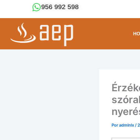
Ir
956 992 598
al
contenido
H
Érzék
szóra
nyeré
Por
admlnlx
/
2