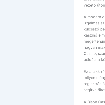
vezető úton
A modern on
izgalmas sz
kulcsszó pe
kaszinó élm
megértenünk
hogyan maxi
Casino, szá
például a k
Ez a cikk r
milyen előn
regisztráció
segítve őke
A Bison Cas