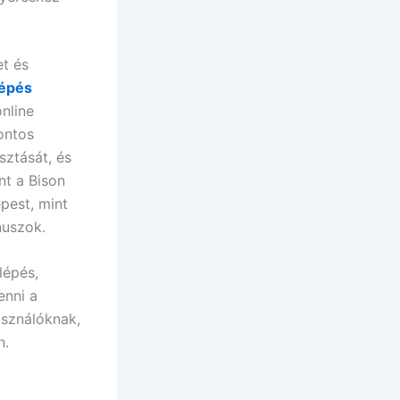
et és
lépés
nline
ontos
sztását, és
nt a Bison
pest, mint
nuszok.
lépés,
enni a
asználóknak,
n.