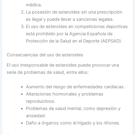
médica.
La posesión de esteroides sin una prescripción
es ilegal y puede llevar a sanciones legales.
El uso de esteroides en competiciones deportivas
está prohibido por la Agencia Española de
Protección de la Salud en el Deporte (AEPSAD).
Consecuencias del uso de esteroides
El uso irresponsable de esteroides puede provocar una
serie de problemas de salud, entre ellos:
Aumento del riesgo de enfermedades cardíacas.
Alteraciones hormonales y problemas
reproductivos.
Problemas de salud mental, como depresión y
ansiedad.
Daño a órganos como el hígado y los riñones.