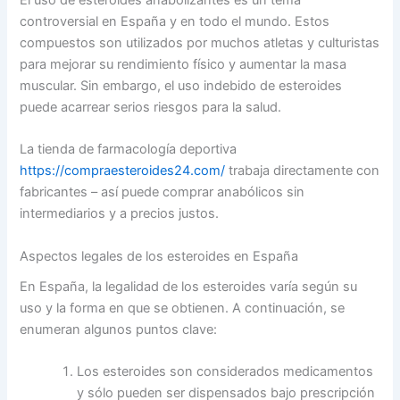
controversial en España y en todo el mundo. Estos
compuestos son utilizados por muchos atletas y culturistas
para mejorar su rendimiento físico y aumentar la masa
muscular. Sin embargo, el uso indebido de esteroides
puede acarrear serios riesgos para la salud.
La tienda de farmacología deportiva
https://compraesteroides24.com/
trabaja directamente con
fabricantes – así puede comprar anabólicos sin
intermediarios y a precios justos.
Aspectos legales de los esteroides en España
En España, la legalidad de los esteroides varía según su
uso y la forma en que se obtienen. A continuación, se
enumeran algunos puntos clave:
Los esteroides son considerados medicamentos
y sólo pueden ser dispensados bajo prescripción