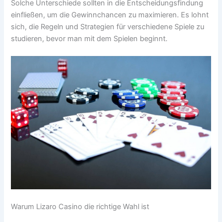
Solche Unterschiede sollten in die Entscheidungsfindung
einfließen, um die Gewinnchancen zu maximieren. Es lohnt
sich, die Regeln und Strategien für verschiedene Spiele zu
studieren, bevor man mit dem Spielen beginnt.
Warum Lizaro Casino die richtige Wahl ist