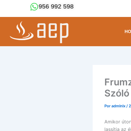
Ir
956 992 598
al
contenido
H
Frumz
Szóló
Por
admlnlx
/
2
Amikor úton
lassítja az 