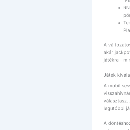
“P
RNG
pö
Te
Pl
A változato
akár jackpo
játékra—min
Játék kivál
A mobil ses
visszahívná
választasz. 
legutóbbi já
A döntéshoz