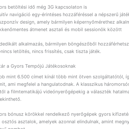
ors betöltési idő még 3G kapcsolaton is
tuitív navigáció egy‑érintéses hozzáféréssel a népszerű ját
szponzív design, amely bármilyen képernyőmérethez alkal
kkenőmentes átmenet asztali és mobil sessionök között
 dedikált alkalmazás, bármilyen böngészőből hozzáférhetsz
ncs letöltés, nincs frissítés, csak tiszta játék.
tár a Gyors Tempójú Játékosoknak
bb mint 6.500 címet kínál több mint ötven szolgáltatótól, í
amit, ami megfelel a hangulatodnak. A klasszikus háromorsó
ől a filmtematikájú videónyerőgépekig a választék hatalm
ekinthető.
ors bónusz körökkel rendelkező nyerőgépek gyors kifizet
ő osztós asztalok, amelyek azonnal elindulnak, amint meg