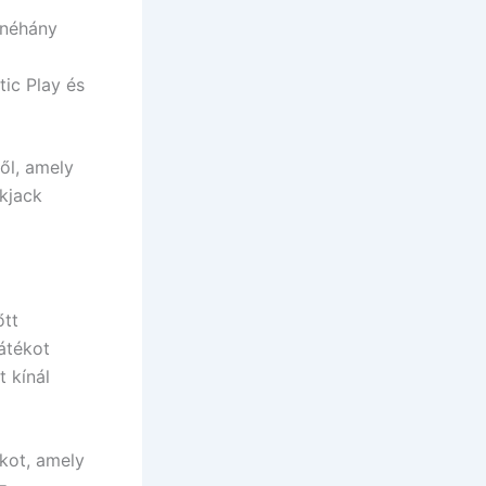
 néhány
ic Play és
ől, amely
ckjack
őtt
átékot
t kínál
ékot, amely