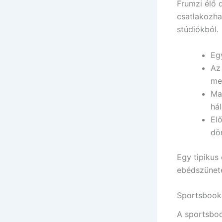
Frumzi élő 
csatlakozha
stúdiókból.
Eg
Az
me
Ma
há
Elő
dö
Egy tipikus
ebédszünet
Sportsbook:
A sportsboo