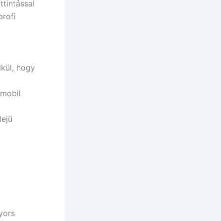
ttintással
profi
lkül, hogy
 mobil
dejű
yors