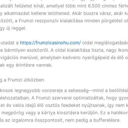
lizált felületet kínál, amellyel több mint 6.500 címhez fér
gy alkalmazást kellene letöltened. Akár buszra vársz, akár 
özött, a Frumzi reszponzív kialakítása minden pörgetést ol
gy új reggel.
 utadat a
https://frumzicasinohu.com/
oldal meglátogatásáv
e bármilyen eszközről. A oldal kialakítása tiszta, nagy iko
vigációs menüvel, amelyben kedvenc nyerőgépeid és élő 
sak egy érintésre vannak.
g a Frumzi útközben
ékosok legnagyobb vonzereje a sebesség—mind a betöltési
éshozatalban. A Frumzi szerverei optimalizáltak, hogy gyo
t és valós idejű élő osztós feedeket nyújtsanak, így nem k
 megpörög vagy a kártya kiosztásra kerüljön. Ez a hatéko
 és az izgalomra összpontosít, nem pedig a bufferelésre.