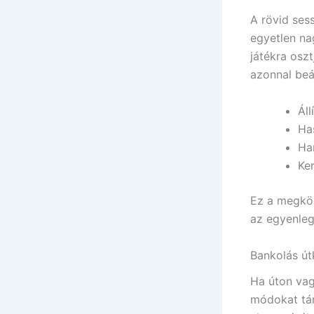
A rövid ses
egyetlen na
játékra osz
azonnal beá
Ál
Ha
Han
Ker
Ez a megköz
az egyenleg
Bankolás út
Ha úton vag
módokat tám