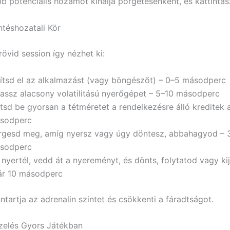
b potenciális hozamot kínálja pörgetésenként, és kattintas
téshozatali Kör
rövid session így nézhet ki:
dítsd el az alkalmazást (vagy böngészőt) – 0–5 másodperc
lassz alacsony volatilitású nyerőgépet – 5–10 másodperc
ítsd be gyorsan a tétméretet a rendelkezésre álló kreditek 
sodperc
rgesd meg, amíg nyersz vagy úgy döntesz, abbahagyod – 
sodperc
nyertél, vedd át a nyereményt, és dönts, folytatod vagy kij
ár 10 másodperc
ntartja az adrenalin szintet és csökkenti a fáradtságot.
zelés Gyors Játékban