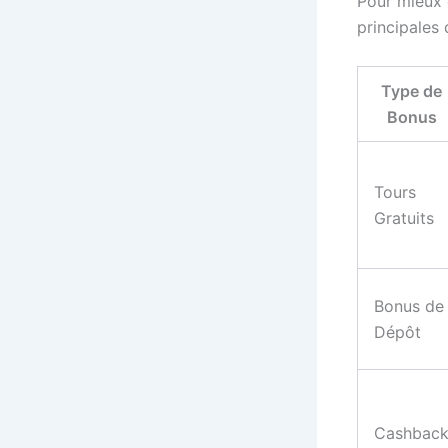
Pour mieux 
principales
Type de
Bonus
Tours
Gratuits
Bonus de
Dépôt
Cashbac