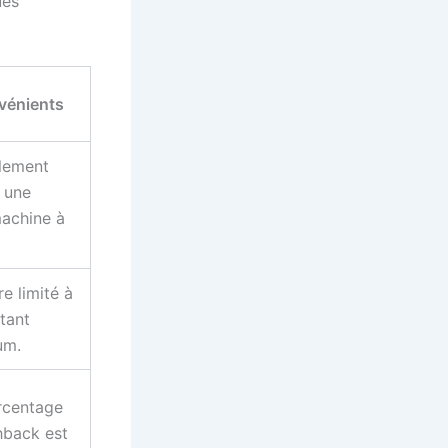
ues
vénients
lement
à une
machine à
re limité à
tant
um.
rcentage
hback est