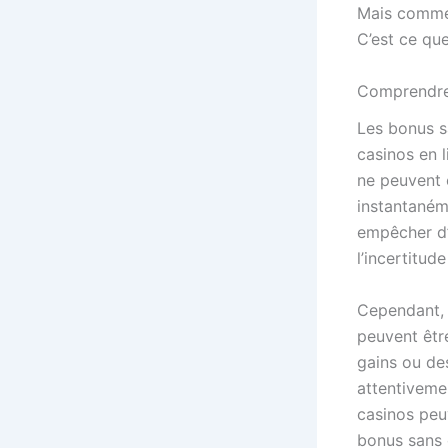
Mais commen
C’est ce que
Comprendre 
Les bonus s
casinos en l
ne peuvent é
instantaném
empêcher d’
l’incertitud
Cependant, 
peuvent êtr
gains ou des
attentiveme
casinos peu
bonus sans 