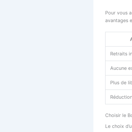
Pour vous a
avantages e
Retraits 
Aucune e
Plus de li
Réduction
Choisir le 
Le choix d’u