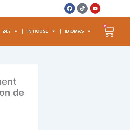
F
T
Y
a
i
o
c
k
u
e
t
t
b
o
u
0
Cart
o
k
b
24/7
IN HOUSE
IDIOMAS
o
e
k
ment
ion de