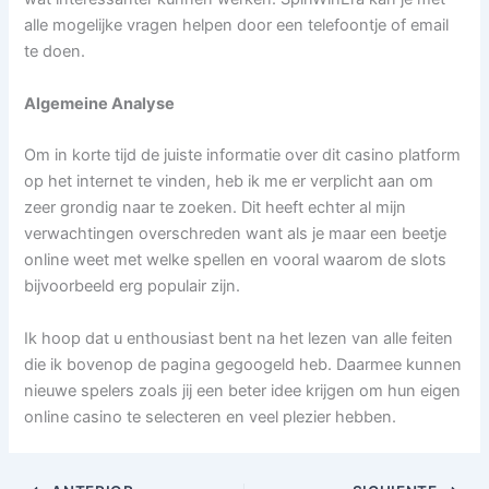
alle mogelijke vragen helpen door een telefoontje of email
te doen.
Algemeine Analyse
Om in korte tijd de juiste informatie over dit casino platform
op het internet te vinden, heb ik me er verplicht aan om
zeer grondig naar te zoeken. Dit heeft echter al mijn
verwachtingen overschreden want als je maar een beetje
online weet met welke spellen en vooral waarom de slots
bijvoorbeeld erg populair zijn.
Ik hoop dat u enthousiast bent na het lezen van alle feiten
die ik bovenop de pagina gegoogeld heb. Daarmee kunnen
nieuwe spelers zoals jij een beter idee krijgen om hun eigen
online casino te selecteren en veel plezier hebben.