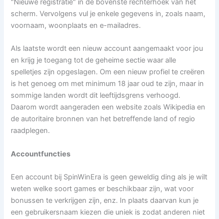
"Nieuwe registratie" in de bovenste rechterhoek van het
scherm. Vervolgens vul je enkele gegevens in, zoals naam,
voornaam, woonplaats en e-mailadres.
Als laatste wordt een nieuw account aangemaakt voor jou
en krijg je toegang tot de geheime sectie waar alle
spelletjes zijn opgeslagen. Om een nieuw profiel te creëren
is het genoeg om met minimum 18 jaar oud te zijn, maar in
sommige landen wordt dit leeftijdsgrens verhoogd.
Daarom wordt aangeraden een website zoals Wikipedia en
de autoritaire bronnen van het betreffende land of regio
raadplegen.
Accountfuncties
Een account bij SpinWinEra is geen geweldig ding als je wilt
weten welke soort games er beschikbaar zijn, wat voor
bonussen te verkrijgen zijn, enz. In plaats daarvan kun je
een gebruikersnaam kiezen die uniek is zodat anderen niet