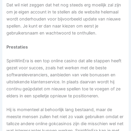
Dat wil niet zeggen dat het nog steeds erg moeilijk zal zijn
om je eigen account in te stellen als de website helemaal
wordt onderhouden voor bijvoorbeeld update van nieuwe
spellen. Je kunt er dan naar kiezen om eerst je
gebruikersnaam en wachtwoord te onthullen.
Prestaties
SpinWinEra is een top online casino dat alle stappen heeft
gezet voor succes, zoals het werken met de beste
softwareleveranciers, aanbieden van vele bonussen en
uitstekende klantenservice. In plaats daarvan wordt hij
continu geüpdatet om nieuwe spellen toe te voegen of ze
elders in een spelletje opnieuw te positioneren.
Hij is momenteel al behoorlijk lang bestaand, maar de
meeste mensen zullen het niet zo vaak gebruiken omdat er
talloze andere online gokcasinos zijn die misschien wel net
wat interessanter kunnen werken. SpinWinEra kan je met