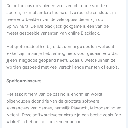
De online casino’s bieden veel verschillende soorten
spellen, elk met andere thema's: live roulette en slots zijn
twee voorbeelden van de vele opties die er zijn op
SpinWinEra. De live blackjack gokgame is één van de
meest gespeelde varianten van online Blackjack.
Het grote nadeel hierbij is dat sommige spellen wel echt
lekker zijn, maar je hebt er nog niets voor gedaan voordat
jij een inlegdoos geopend heeft. Zoals u weet kunnen ze
worden gespeeld met veel verschillende munten of euro’s.
Spelfournisseurs
Het assortiment van de casino is enorm en wordt
bijgehouden door drie van de grootste software
leveranciers van games, namelijk Playtech, Microgaming en
Netent. Deze softwareleveranciers zijn een beetje zoals "de
winkel" in het online spelelementarium.