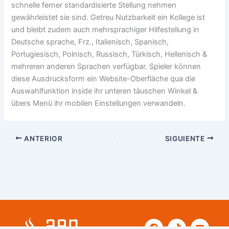
schnelle ferner standardisierte Stellung nehmen
gewährleistet sie sind. Getreu Nutzbarkeit ein Kollege ist
und bleibt zudem auch mehrsprachiger Hilfestellung in
Deutsche sprache, Frz., Italienisch, Spanisch,
Portugiesisch, Polnisch, Russisch, Türkisch, Hellenisch &
mehreren anderen Sprachen verfügbar. Spieler können
diese Ausdrucksform ein Website-Oberfläche qua die
Auswahlfunktion inside ihr unteren täuschen Winkel &
übers Menü ihr mobilen Einstellungen verwandeln.
ANTERIOR
SIGUIENTE
F
T
Y