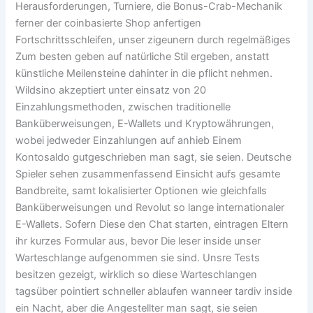
Herausforderungen, Turniere, die Bonus-Crab-Mechanik
ferner der coinbasierte Shop anfertigen
Fortschrittsschleifen, unser zigeunern durch regelmäßiges
Zum besten geben auf natürliche Stil ergeben, anstatt
künstliche Meilensteine dahinter in die pflicht nehmen.
Wildsino akzeptiert unter einsatz von 20
Einzahlungsmethoden, zwischen traditionelle
Banküberweisungen, E-Wallets und Kryptowährungen,
wobei jedweder Einzahlungen auf anhieb Einem
Kontosaldo gutgeschrieben man sagt, sie seien. Deutsche
Spieler sehen zusammenfassend Einsicht aufs gesamte
Bandbreite, samt lokalisierter Optionen wie gleichfalls
Banküberweisungen und Revolut so lange internationaler
E-Wallets. Sofern Diese den Chat starten, eintragen Eltern
ihr kurzes Formular aus, bevor Die leser inside unser
Warteschlange aufgenommen sie sind. Unsre Tests
besitzen gezeigt, wirklich so diese Warteschlangen
tagsüber pointiert schneller ablaufen wanneer tardiv inside
ein Nacht, aber die Angestellter man sagt, sie seien