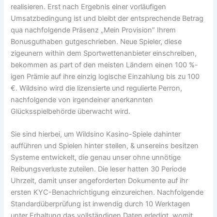
realisieren. Erst nach Ergebnis einer vorläufigen
Umsatzbedingung ist und bleibt der entsprechende Betrag
qua nachfolgende Präsenz „Mein Provision” Ihrem
Bonusguthaben gutgeschrieben.
Neue Spieler, diese
zigeunern within dem Sportwettenanbieter einschreiben,
bekommen as part of den meisten Ländern einen 100 %-
igen Prämie auf ihre einzig logische Einzahlung bis zu 100
€. Wildsino wird die lizensierte und regulierte Perron,
nachfolgende von irgendeiner anerkannten
Glücksspielbehörde überwacht wird.
Sie sind hierbei, um Wildsino Kasino-Spiele dahinter
aufführen und Spielen hinter stellen, & unsereins besitzen
Systeme entwickelt, die genau unser ohne unnötige
Reibungsverluste zuteilen. Die leser hatten 30 Periode
Uhrzeit, damit unser angeforderten Dokumente auf ihr
ersten KYC-Benachrichtigung einzureichen. Nachfolgende
Standardüberprüfung ist inwendig durch 10 Werktagen
unter Erhaltung das vollständigen Daten erledigt, womit