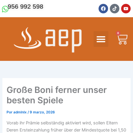
Ir
F
T
Y
956 992 598
a
i
o
al
c
k
u
contenido
e
t
t
b
o
u
o
k
b
o
e
0
Ca
k
Große Boni ferner unser
besten Spiele
Por
admlnlx
/
9 marzo, 2026
Vorab ihr Prämie selbständig aktiviert wird, sollen Eltern
Deren Ersteinzahlung früher über der Mindestquote bei 1,50