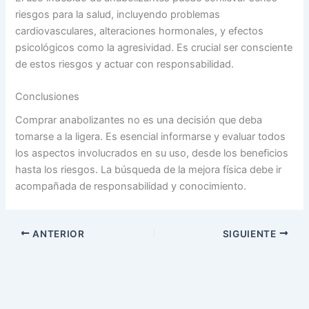
riesgos para la salud, incluyendo problemas
cardiovasculares, alteraciones hormonales, y efectos
psicológicos como la agresividad. Es crucial ser consciente
de estos riesgos y actuar con responsabilidad.
Conclusiones
Comprar anabolizantes no es una decisión que deba
tomarse a la ligera. Es esencial informarse y evaluar todos
los aspectos involucrados en su uso, desde los beneficios
hasta los riesgos. La búsqueda de la mejora física debe ir
acompañada de responsabilidad y conocimiento.
ANTERIOR
SIGUIENTE