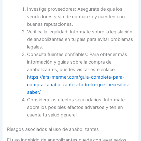
Investiga proveedores: Asegúrate de que los
vendedores sean de confianza y cuenten con
buenas reputaciones.
Verifica la legalidad: Infórmate sobre la legislación
de anabolizantes en tu país para evitar problemas
legales.
Consulta fuentes confiables: Para obtener más
información y guías sobre la compra de
anabolizantes, puedes visitar este enlace:
https://ars-mermer.com/guia-completa-para-
comprar-anabolizantes-todo-lo-que-necesitas-
saber/
.
Considera los efectos secundarios: Infórmate
sobre los posibles efectos adversos y ten en
cuenta tu salud general.
Riesgos asociados al uso de anabolizantes
El uso indebido de anabolizantes puede conllevar serios