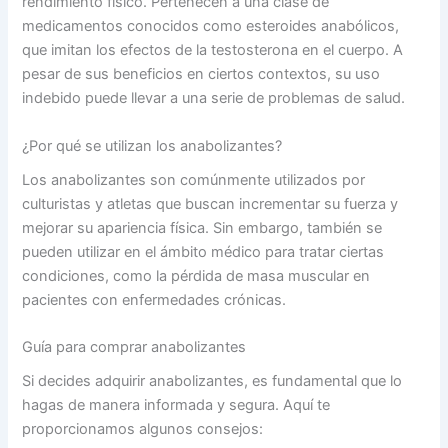
rendimiento físico. Pertenecen a una clase de
medicamentos conocidos como esteroides anabólicos,
que imitan los efectos de la testosterona en el cuerpo. A
pesar de sus beneficios en ciertos contextos, su uso
indebido puede llevar a una serie de problemas de salud.
¿Por qué se utilizan los anabolizantes?
Los anabolizantes son comúnmente utilizados por
culturistas y atletas que buscan incrementar su fuerza y
mejorar su apariencia física. Sin embargo, también se
pueden utilizar en el ámbito médico para tratar ciertas
condiciones, como la pérdida de masa muscular en
pacientes con enfermedades crónicas.
Guía para comprar anabolizantes
Si decides adquirir anabolizantes, es fundamental que lo
hagas de manera informada y segura. Aquí te
proporcionamos algunos consejos: