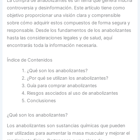
La compra de anabolizantes es un tema que genera mucha
controversia y desinformación. Este artículo tiene como
objetivo proporcionar una visión clara y comprensible
sobre cómo adquirir estos compuestos de forma segura y
responsable. Desde los fundamentos de los anabolizantes
hasta las consideraciones legales y de salud, aquí
encontrarás toda la información necesaria.
Índice de Contenidos
¿Qué son los anabolizantes?
¿Por qué se utilizan los anabolizantes?
Guía para comprar anabolizantes
Riesgos asociados al uso de anabolizantes
Conclusiones
¿Qué son los anabolizantes?
Los anabolizantes son sustancias químicas que pueden
ser utilizadas para aumentar la masa muscular y mejorar el