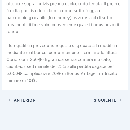
ottenere sopra indivis premio escludendo tenuta. Il premio
fedelta puo risiedere dato in dono sotto foggia di
patrimonio giocabile (fun money) ovverosia al di sotto
lineamenti di free spin, conveniente quale i bonus privo di
fondo.
I fun gratifica prevedono requisiti di giocata a la modifica
mediante real bonus, conformemente Termini addirittura
Condizioni. 250� di gratifica senza contare intricato,
cashback settimanale del 25% sulle perdite sagace per
5.000� complessivi e 20� di Bonus Vintage in intricato
minimo di 10�.
ANTERIOR
SIGUIENTE