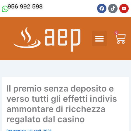
Ir
F
T
Y
956 992 598
a
i
o
al
c
k
u
contenido
e
t
t
b
o
u
o
k
b
o
e
0
Ca
k
Il premio senza deposito e
verso tutti gli effetti indivis
ammontare di ricchezza
regalato dal casino