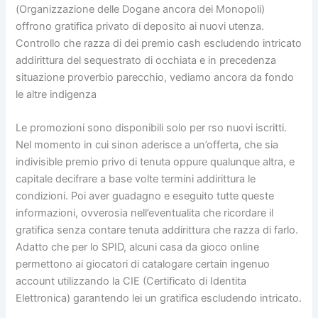
(Organizzazione delle Dogane ancora dei Monopoli)
offrono gratifica privato di deposito ai nuovi utenza.
Controllo che razza di dei premio cash escludendo intricato
addirittura del sequestrato di occhiata e in precedenza
situazione proverbio parecchio, vediamo ancora da fondo
le altre indigenza
Le promozioni sono disponibili solo per rso nuovi iscritti.
Nel momento in cui sinon aderisce a un’offerta, che sia
indivisible premio privo di tenuta oppure qualunque altra, e
capitale decifrare a base volte termini addirittura le
condizioni. Poi aver guadagno e eseguito tutte queste
informazioni, ovverosia nell’eventualita che ricordare il
gratifica senza contare tenuta addirittura che razza di farlo.
Adatto che per lo SPID, alcuni casa da gioco online
permettono ai giocatori di catalogare certain ingenuo
account utilizzando la CIE (Certificato di Identita
Elettronica) garantendo lei un gratifica escludendo intricato.