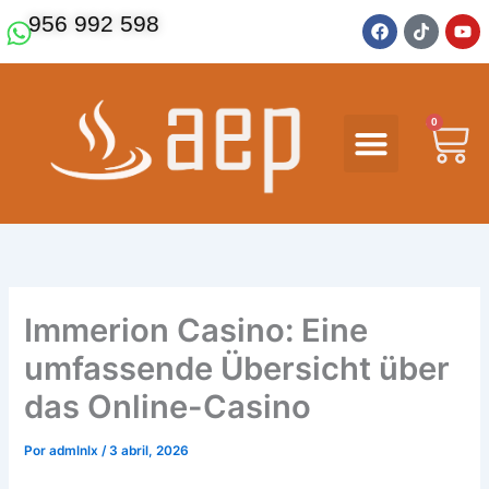
Ir
F
T
Y
956 992 598
a
i
o
al
c
k
u
contenido
e
t
t
b
o
u
o
k
b
o
e
0
Ca
k
Immerion Casino: Eine
umfassende Übersicht über
das Online-Casino
Por
admlnlx
/
3 abril, 2026