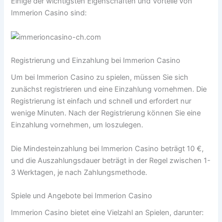
Einige der wichtigsten Eigenschaften und Vorteile von
Immerion Casino sind:
Registrierung und Einzahlung bei Immerion Casino
Um bei Immerion Casino zu spielen, müssen Sie sich
zunächst registrieren und eine Einzahlung vornehmen. Die
Registrierung ist einfach und schnell und erfordert nur
wenige Minuten. Nach der Registrierung können Sie eine
Einzahlung vornehmen, um loszulegen.
Die Mindesteinzahlung bei Immerion Casino beträgt 10 €,
und die Auszahlungsdauer beträgt in der Regel zwischen 1-
3 Werktagen, je nach Zahlungsmethode.
Spiele und Angebote bei Immerion Casino
Immerion Casino bietet eine Vielzahl an Spielen, darunter: