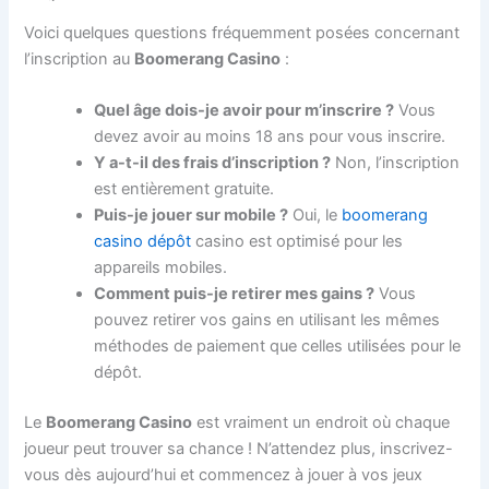
Voici quelques questions fréquemment posées concernant
l’inscription au
Boomerang Casino
:
Quel âge dois-je avoir pour m’inscrire ?
Vous
devez avoir au moins 18 ans pour vous inscrire.
Y a-t-il des frais d’inscription ?
Non, l’inscription
est entièrement gratuite.
Puis-je jouer sur mobile ?
Oui, le
boomerang
casino dépôt
casino est optimisé pour les
appareils mobiles.
Comment puis-je retirer mes gains ?
Vous
pouvez retirer vos gains en utilisant les mêmes
méthodes de paiement que celles utilisées pour le
dépôt.
Le
Boomerang Casino
est vraiment un endroit où chaque
joueur peut trouver sa chance ! N’attendez plus, inscrivez-
vous dès aujourd’hui et commencez à jouer à vos jeux