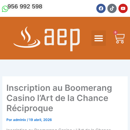
Ir
F
T
Y
956 992 598
a
i
o
al
c
k
u
contenido
e
t
t
b
o
u
o
k
b
o
e
0
Ca
k
Inscription au Boomerang
Casino l’Art de la Chance
Réciproque
Por
admlnlx
/
19 abril, 2026