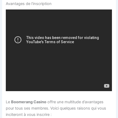
Avantages de l’inscription
Le
Boomerang Casino
offre une multitude d’avantages
pour tous ses membres. Voici quelques raisons qui vous
inciteront à vous inscrire :