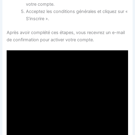
votre compte.
Acceptez les conditions générales et cliquez sur «
S’inscrire ».
Après avoir complété ces étapes, vous recevrez un e-mail
de confirmation pour activer votre compte.