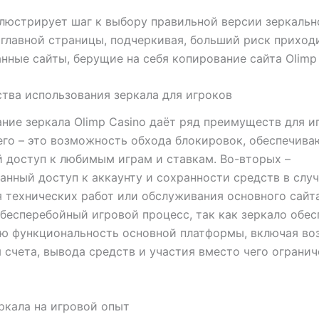
люстрирует шаг к выбору правильной версии зеркальн
главной страницы, подчеркивая, больший риск приходи
нные сайты, берущие на себя копирование сайта Olimp 
ва использования зеркала для игроков
ние зеркала Olimp Casino даёт ряд преимуществ для и
го – это возможность обхода блокировок, обеспечив
 доступ к любимым играм и ставкам. Во-вторых –
анный доступ к аккаунту и сохранности средств в слу
 технических работ или обслуживания основного сайта
бесперебойный игровой процесс, так как зеркало обес
ую функциональность основной платформы, включая в
 счета, вывода средств и участия вместо чего огранич
ркала на игровой опыт