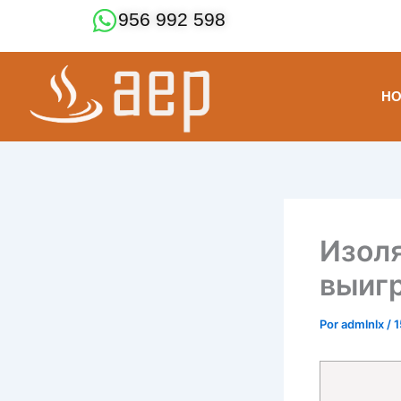
Ir
956 992 598
al
contenido
H
Изоля
выигр
Por
admlnlx
/
1