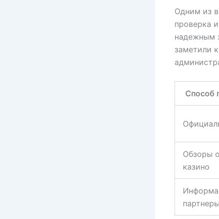
Одним из в
проверка и
надежным з
заметили к
администра
Способ 
Официал
Обзоры о
казино
Информа
партнер