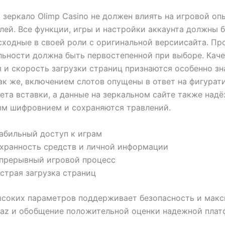
 зеркало Olimp Casino не должен влиять на игровой оп
лей. Все функции, игры и настройки аккаунта должны 
сходные в своей роли с оригинальной версиисайта. Пр
ьности должна быть первостепенной при выборе. Кач
 и скорость загрузки страниц признаются особенно з
ак же, включением слотов опущены в ответ на фигурат
ета вставки, а данные на зеркальном сайте также над
м шифровнием и сохраняются травлений.
абильный доступ к играм
хранность средств и личной информации
прерывный игровой процесс
страя загрузка страниц
ысоких параметров поддерживает безопасность и мак
az и обобщение положительной оценки надежной плат