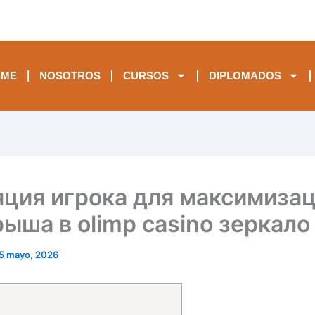
OME
NOSOTROS
CURSOS
DIPLOMADOS
ция игрока для максимиза
ыша в olimp casino зеркало
5 mayo, 2026