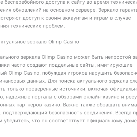
е бесперебойного доступа к сайту во время техническ
ения обновлений на основном сервере. Зеркало гаранти
потеряют доступ к своим аккаунтам и играм в случае
ния технических проблем.
актуальное зеркало Olimp Casino
ального зеркала Olimp Casino может быть непростой за
ники часто создают поддельные сайты, имитирующие
ый Olimp Casino, побуждая игроков нарушить безопасн
инансовых данных. Для поиска актуального зеркала сл
ть только проверенные источники, включая официальн
no, надежные порталы с обзорами онлайн-казино и рес
нных партнеров казино. Важно также обращать внима
, подтверждающий безопасность соединения. Всегда п
и убедитесь, что он соответствует официальному доме