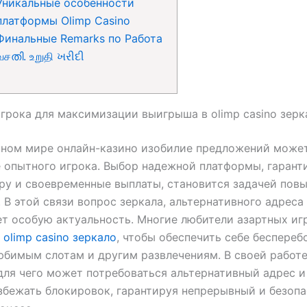
Уникальные особенности
платформы Olimp Casino
Финальные Remarks по Работа
வசതി. உறுதி ખરીદી
грока для максимизации выигрыша в olimp casino зерк
ном мире онлайн-казино изобилие предложений может
 опытного игрока. Выбор надежной платформы, гаран
ру и своевременные выплаты, становится задачей пов
 В этой связи вопрос зеркала, альтернативного адреса 
т особую актуальность. Многие любители азартных иг
е
olimp casino зеркало
, чтобы обеспечить себе беспере
юбимым слотам и другим развлечениям. В своей работ
для чего может потребоваться альтернативный адрес и
бежать блокировок, гарантируя непрерывный и безоп