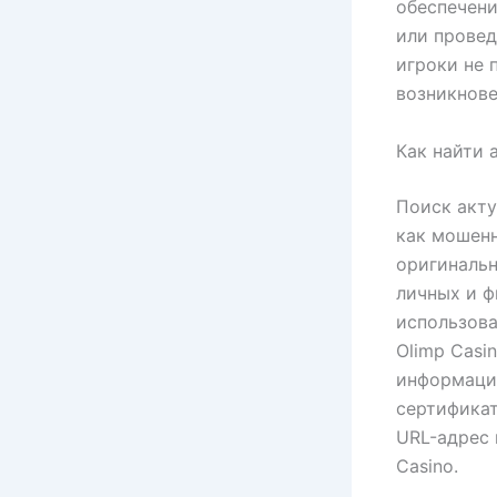
обеспечени
или провед
игроки не 
возникнове
Как найти 
Поиск акту
как мошен
оригинальн
личных и ф
использова
Olimp Casi
информацио
сертификат
URL-адрес 
Casino.