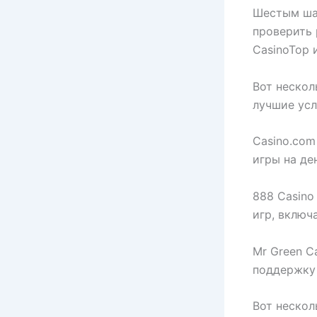
Шестым шаг
проверить 
CasinoTop 
Вот нескол
лучшие усл
Casino.com
игры на де
888 Casino
игр, включ
Mr Green C
поддержку 
Вот нескол