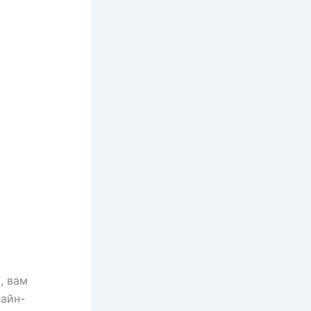
, вам
лайн-