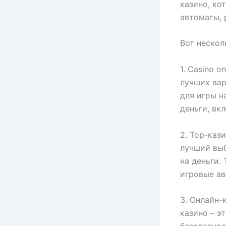
казино, ко
автоматы, 
Вот нескол
1. Casino o
лучших вар
для игры н
деньги, вк
2. Top-каз
лучший выб
на деньги.
игровые ав
3. Онлайн-
казино – э