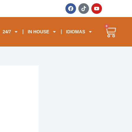
F
T
Y
a
i
o
c
k
u
e
t
t
b
o
u
0
Cart
o
k
b
24/7
IN HOUSE
IDIOMAS
o
e
k
7