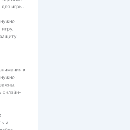
 для игры.
 нужно
 игру,
 защиту
 внимания к
 нужно
 важны.
ь онлайн-
о
ть и
сайте