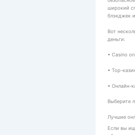
безопасное
широкий сп
блэкджек и
Вот нескол
деньги:
• Casino on
• Top-кази
• Онлайн-к
Выберите л
Лучшие онл
Если вы ищ