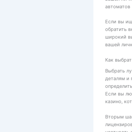
автоматов 
Если вы ищ
обратить в
широкий вы
вашей лич
Как выбрат
Выбрать лу
деталям и 
определить
Если вы лю
казино, ко
Вторым шаг
лицензиров
честность 