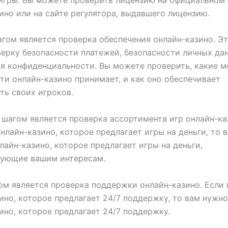
ино или на сайте регулятора, выдавшего лицензию.
гом является проверка обеспечения онлайн-казино. Э
верку безопасности платежей, безопасности личных да
я конфиденциальности. Вы можете проверить, какие 
ти онлайн-казино принимает, и как оно обеспечивает
ть своих игроков.
шагом является проверка ассортимента игр онлайн-ка
нлайн-казино, которое предлагает игры на деньги, то 
лайн-казино, которое предлагает игры на деньги,
вующие вашим интересам.
м является проверка поддержки онлайн-казино. Если
ино, которое предлагает 24/7 поддержку, то вам нужн
ино, которое предлагает 24/7 поддержку.