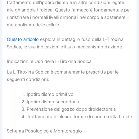
trattamento dell’ipotiroidismo e in altre condizioni legate
alla ghiandola tiroidea. Questo farmaco è fondamentale per
ripristinare i normali livelli ormonali nel corpo e sostenere il
metabolismo delle cellule.
Questo articolo
esplora in dettaglio l’uso della L-Tiroxina
Sodica, le sue indicazioni e il suo meccanismo d’azione.
Indicazioni e Uso della L-Tiroxina Sodica
La L-Tiroxina Sodica è comunemente prescritta per le
seguenti condizioni:
Ipotiroidismo primitivo
Ipotiroidismo secondario
Prevenzione del gozzo dopo tiroidectomia
Trattamento di alcune forme di cancro della tiroide
Schema Posologico e Monitoraggio