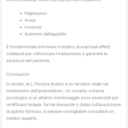
Palpitazioni
Ansia
Insonnia
Aumento dell’appetito
È fondamentale informare il medico di eventuali effetti
collaterali per ottimizzare il trattamento e garantire la
sicurezza del paziente.
Conclusioni
In sintesi, la L-Tiroxina Sodica è un farmaco vitale nel
trattamento dell’ipotiroidismo. Un corretto schema
posologico e un attento monitoraggio sono essenziali per
un’efficace terapia. Se hai domande o dubbi sull’assunzione
di questo farmaco, è sempre consigliabile consultare un
medico esperto.