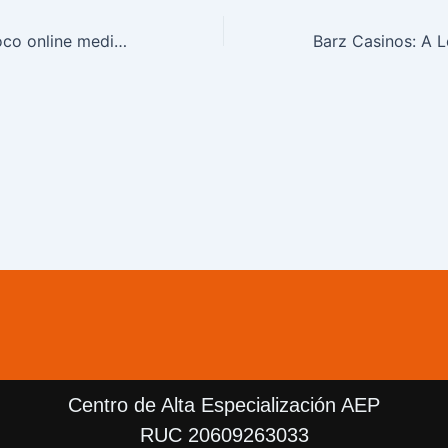
Volte casa da gioco online mediante prelievo immediato primo posto per caratterizzazione
Centro de Alta Especialización AEP
RUC 20609263033