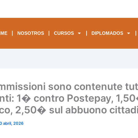
OME
NOSOTROS
CURSOS
DIPLOMADOS
mmissioni sono contenute tut
nti: 1� contro Postepay, 1,5
ico, 2,50� sul abbuono cittad
0 abril, 2026