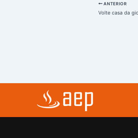
ANTERIOR