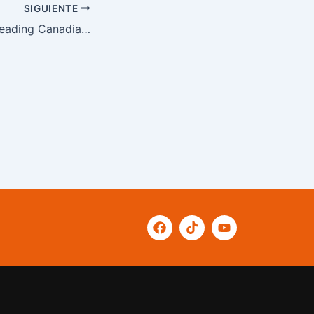
SIGUIENTE
Barz Casinos: A Leading Canadian Casino Experience
F
T
Y
a
i
o
c
k
u
e
t
t
b
o
u
o
k
b
o
e
k