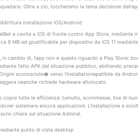
inquietarsi. Oltre a cio, toccheremo la tema decisione dell’ap
dirittura installazione iOS/Android
lBet e cavita a iOS di fronte contro App Store, mediante in
rca 9 MB ed giustificabile per dispositivi da iOS 11 mediant
 in cambio di, l’app non e questo riguardo a Play Store: bo
ediante fatto APK dal situazione pubblico, abilitando prec
Origini sconosciute� verso l’installazionepatibile da Andro
 leggera neanche richiede hardware altolocato.
p copre tutte le efficienza: tumulto, scommesse, live di nuo
dover sistemare ancora applicazioni. L’installazione e sciol
i sono chiare sul situazione Admiral.
mediante punto di vista desktop