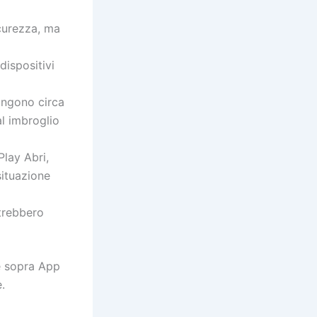
curezza, ma
dispositivi
mangono circa
l imbroglio
lay Abri,
situazione
otrebbero
e sopra App
.