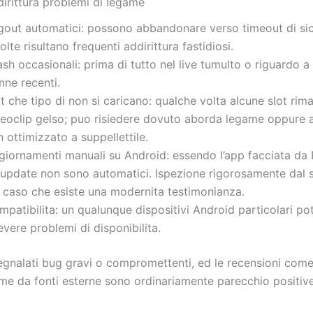
dirittura problemi di legame
gout automatici: possono abbandonare verso timeout di si
olte risultano frequenti addirittura fastidiosi.
sh occasionali: prima di tutto nel live tumulto o riguardo a 
nne recenti.
t che tipo di non si caricano: qualche volta alcune slot ri
deoclip gelso; puo risiedere dovuto aborda legame oppure a
 ottimizzato a suppellettile.
giornamenti manuali su Android: essendo l’app facciata da P
i update non sono automatici. Ispezione rigorosamente dal 
l caso che esiste una modernita testimonianza.
patibilita: un qualunque dispositivi Android particolari p
evere problemi di disponibilita.
gnalati bug gravi o compromettenti, ed le recensioni com
e da fonti esterne sono ordinariamente parecchio positive