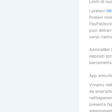
Limiti di n
I prelievi
ht
Prelievi min
PayPal/bonif
puoi detrarr
verso riarm
AdmiralBet 
depositi son
bercements
App amovibi
Viviamo nel
da smartpho
nell’esperie
presenta l’
adempimento