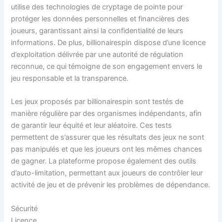
utilise des technologies de cryptage de pointe pour
protéger les données personnelles et financières des
joueurs, garantissant ainsi la confidentialité de leurs
informations. De plus, billionairespin dispose d’une licence
d’exploitation délivrée par une autorité de régulation
reconnue, ce qui témoigne de son engagement envers le
jeu responsable et la transparence.
Les jeux proposés par billionairespin sont testés de
manière régulière par des organismes indépendants, afin
de garantir leur équité et leur aléatoire. Ces tests
permettent de s’assurer que les résultats des jeux ne sont
pas manipulés et que les joueurs ont les mêmes chances
de gagner. La plateforme propose également des outils
d’auto-limitation, permettant aux joueurs de contrôler leur
activité de jeu et de prévenir les problèmes de dépendance.
Sécurité
Licence