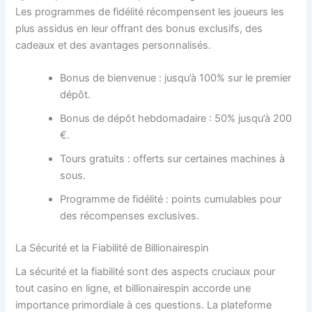
Les programmes de fidélité récompensent les joueurs les
plus assidus en leur offrant des bonus exclusifs, des
cadeaux et des avantages personnalisés.
Bonus de bienvenue : jusqu’à 100% sur le premier
dépôt.
Bonus de dépôt hebdomadaire : 50% jusqu’à 200
€.
Tours gratuits : offerts sur certaines machines à
sous.
Programme de fidélité : points cumulables pour
des récompenses exclusives.
La Sécurité et la Fiabilité de Billionairespin
La sécurité et la fiabilité sont des aspects cruciaux pour
tout casino en ligne, et billionairespin accorde une
importance primordiale à ces questions. La plateforme