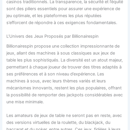
casinos traditionnels. La transparence, la sécurité et l’équité
sont des piliers essentiels pour assurer une expérience de
jeu optimale, et les plateformes les plus réputées
s’efforcent de répondre à ces exigences fondamentales.
L’Univers des Jeux Proposés par Billionairespin
Billionairespin propose une collection impressionnante de
jeux, allant des machines à sous classiques aux jeux de
table les plus sophistiqués. La diversité est un atout majeur,
permettant à chaque joueur de trouver des titres adaptés à
ses préférences et à son niveau d’expérience. Les
machines à sous, avec leurs thèmes variés et leurs
mécanismes innovants, restent les plus populaires, offrant
la possibilité de remporter des jackpots considérables avec
une mise minimale.
Les amateurs de jeux de table ne seront pas en reste, avec
des versions virtuelles de la roulette, du blackjack, du
baccarat et du poker, entre autres. Ces jeux, fidèles à leurs