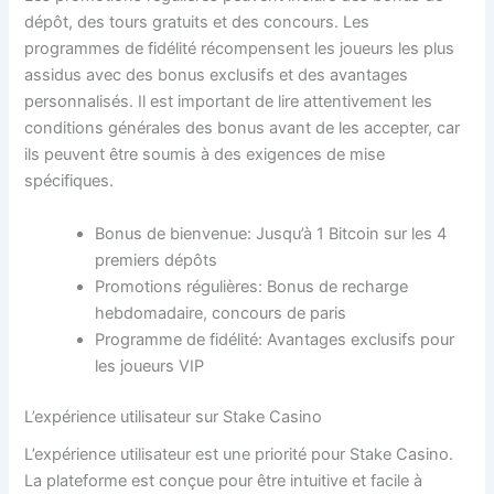
dépôt, des tours gratuits et des concours. Les
programmes de fidélité récompensent les joueurs les plus
assidus avec des bonus exclusifs et des avantages
personnalisés. Il est important de lire attentivement les
conditions générales des bonus avant de les accepter, car
ils peuvent être soumis à des exigences de mise
spécifiques.
Bonus de bienvenue: Jusqu’à 1 Bitcoin sur les 4
premiers dépôts
Promotions régulières: Bonus de recharge
hebdomadaire, concours de paris
Programme de fidélité: Avantages exclusifs pour
les joueurs VIP
L’expérience utilisateur sur Stake Casino
L’expérience utilisateur est une priorité pour Stake Casino.
La plateforme est conçue pour être intuitive et facile à