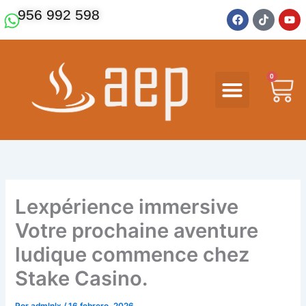
Ir
F
T
Y
956 992 598
a
i
o
al
c
k
u
contenido
e
t
t
b
o
u
o
k
b
o
e
0
Ca
k
Lexpérience immersive
Votre prochaine aventure
ludique commence chez
Stake Casino.