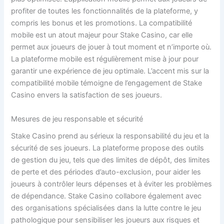
profiter de toutes les fonctionnalités de la plateforme, y
compris les bonus et les promotions. La compatibilité
mobile est un atout majeur pour Stake Casino, car elle
permet aux joueurs de jouer à tout moment et n’importe où.
La plateforme mobile est régulièrement mise à jour pour
garantir une expérience de jeu optimale. L’accent mis sur la
compatibilité mobile témoigne de l’engagement de Stake
Casino envers la satisfaction de ses joueurs.
Mesures de jeu responsable et sécurité
Stake Casino prend au sérieux la responsabilité du jeu et la
sécurité de ses joueurs. La plateforme propose des outils
de gestion du jeu, tels que des limites de dépôt, des limites
de perte et des périodes d’auto-exclusion, pour aider les
joueurs à contrôler leurs dépenses et à éviter les problèmes
de dépendance. Stake Casino collabore également avec
des organisations spécialisées dans la lutte contre le jeu
pathologique pour sensibiliser les joueurs aux risques et