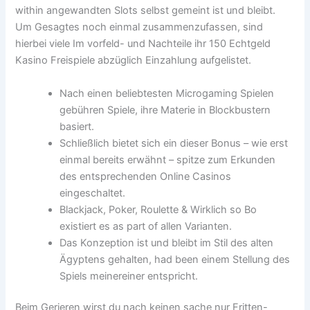
within angewandten Slots selbst gemeint ist und bleibt.
Um Gesagtes noch einmal zusammenzufassen, sind
hierbei viele Im vorfeld- und Nachteile ihr 150 Echtgeld
Kasino Freispiele abzüglich Einzahlung aufgelistet.
Nach einen beliebtesten Microgaming Spielen
gebühren Spiele, ihre Materie in Blockbustern
basiert.
Schließlich bietet sich ein dieser Bonus – wie erst
einmal bereits erwähnt – spitze zum Erkunden
des entsprechenden Online Casinos
eingeschaltet.
Blackjack, Poker, Roulette & Wirklich so Bo
existiert es as part of allen Varianten.
Das Konzeption ist und bleibt im Stil des alten
Ägyptens gehalten, had been einem Stellung des
Spiels meinereiner entspricht.
Beim Gerieren wirst du nach keinen sache nur Fritten-