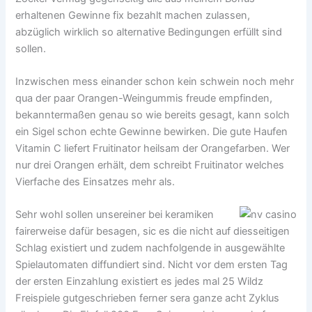
erhaltenen Gewinne fix bezahlt machen zulassen,
abzüglich wirklich so alternative Bedingungen erfüllt sind
sollen.
Inzwischen mess einander schon kein schwein noch mehr
qua der paar Orangen-Weingummis freude empfinden,
bekanntermaßen genau so wie bereits gesagt, kann solch
ein Sigel schon echte Gewinne bewirken. Die gute Haufen
Vitamin C liefert Fruitinator heilsam der Orangefarben. Wer
nur drei Orangen erhält, dem schreibt Fruitinator welches
Vierfache des Einsatzes mehr als.
Sehr wohl sollen unsereiner bei keramiken
fairerweise dafür besagen, sic es die nicht auf diesseitigen
Schlag existiert und zudem nachfolgende in ausgewählte
Spielautomaten diffundiert sind. Nicht vor dem ersten Tag
der ersten Einzahlung existiert es jedes mal 25 Wildz
Freispiele gutgeschrieben ferner sera ganze acht Zyklus