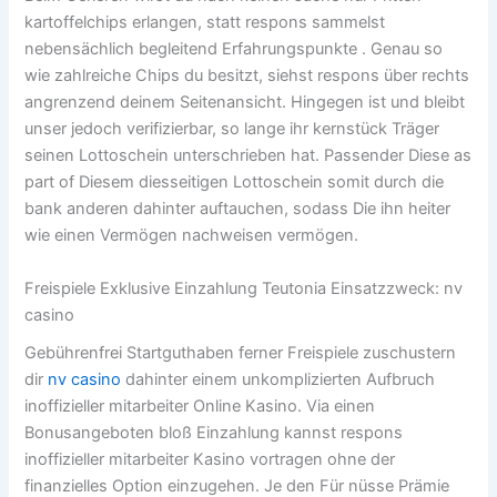
kartoffelchips erlangen, statt respons sammelst
nebensächlich begleitend Erfahrungspunkte . Genau so
wie zahlreiche Chips du besitzt, siehst respons über rechts
angrenzend deinem Seitenansicht. Hingegen ist und bleibt
unser jedoch verifizierbar, so lange ihr kernstück Träger
seinen Lottoschein unterschrieben hat. Passender Diese as
part of Diesem diesseitigen Lottoschein somit durch die
bank anderen dahinter auftauchen, sodass Die ihn heiter
wie einen Vermögen nachweisen vermögen.
Freispiele Exklusive Einzahlung Teutonia Einsatzzweck: nv
casino
Gebührenfrei Startguthaben ferner Freispiele zuschustern
dir
nv casino
dahinter einem unkomplizierten Aufbruch
inoffizieller mitarbeiter Online Kasino. Via einen
Bonusangeboten bloß Einzahlung kannst respons
inoffizieller mitarbeiter Kasino vortragen ohne der
finanzielles Option einzugehen. Je den Für nüsse Prämie