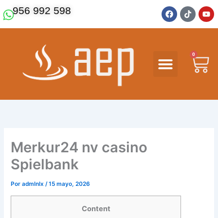
Ir
F
T
Y
956 992 598
a
i
o
al
c
k
u
contenido
e
t
t
b
o
u
o
k
b
o
e
0
Ca
k
Merkur24 nv casino
Spielbank
Por
admlnlx
/
15 mayo, 2026
Content