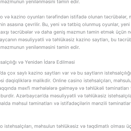
 məzmunun yenilənməsini təmin edir.
no və kazino oyunları tərəfindən istifadə olunan təcrübələr
in asasına çevrilir. Bu, yeni və tətbiq olunmuş oyunlar, yeni
axşı təcrübələr və daha geniş məzmun təmin etmək üçün n
baycanın məsuliyyətli və təhlükəsiz kazino saytları, bu təcrü
 məzmunun yenilənməsini təmin edir.
salçılığı və Yenidən İdarə Edilməsi
a çox saylı kazino saytları var və bu saytların istehsalçılığ
si dəqiqliklərə malikdir. Online casino istehsalçıları, məhsul
aqqında məxfi mərhələlərə gəlməyə və təhlükəli təminatları
urdir. Azərbaycan’da məsuliyyətli və təhlükəsiz istehsalçıla
halda məhsul təminatları və istifadəçilərin mənzili təminatlar
o istehsalçıları, məhsulun təhlükəsiz və təqdimatlı olması 