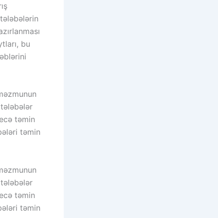
rış
tələbələrin
azırlanması
tları, bu
əblərini
, məzmunun
 tələbələr
ecə təmin
bələri təmin
, məzmunun
 tələbələr
ecə təmin
bələri təmin