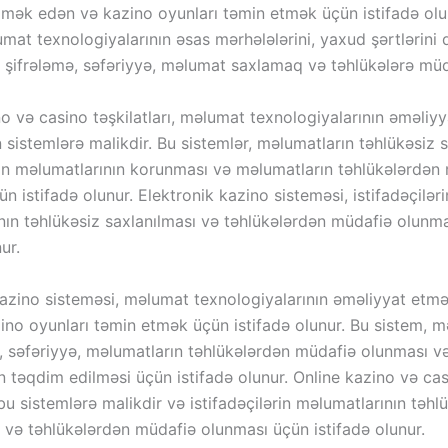
mək edən və kazino oyunları təmin etmək üçün istifadə olu
mat texnologiyalarının əsas mərhələlərini, yaxud şərtlərini 
: şifrələmə, səfəriyyə, məlumat saxlamaq və təhlükələrə mü
o və casino təşkilatları, məlumat texnologiyalarının əməliy
istemlərə malikdir. Bu sistemlər, məlumatların təhlükəsiz s
ərin məlumatlarının korunması və məlumatların təhlükələrdən
n istifadə olunur. Elektronik kazino sisteməsi, istifadəçiləri
nın təhlükəsiz saxlanılması və təhlükələrdən müdafiə olunm
ur.
kazino sisteməsi, məlumat texnologiyalarının əməliyyat et
ino oyunları təmin etmək üçün istifadə olunur. Bu sistem, m
i, səfəriyyə, məlumatların təhlükələrdən müdafiə olunması v
n təqdim edilməsi üçün istifadə olunur. Online kazino və ca
, bu sistemlərə malikdir və istifadəçilərin məlumatlarının təhl
ı və təhlükələrdən müdafiə olunması üçün istifadə olunur.