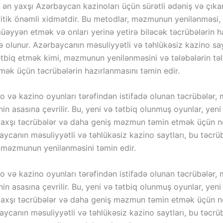
 ən yaxşı Azərbaycan kazinoları üçün sürətli ədəniş və çıka
ritik önəmli xidmətdir. Bu metodlar, məzmunun yenilənməsi, 
müəyyən etmək və onları yerinə yetirə biləcək təcrübələrin h
ə olunur. Azərbaycanın məsuliyyətli və təhlükəsiz kazino say
ətbiq etmək kimi, məzmunun yenilənməsini və tələbələrin təl
ək üçün təcrübələrin hazırlanmasını təmin edir.
no və kazino oyunları tərəfindən istifadə olunan təcrübələr
in asasına çevrilir. Bu, yeni və tətbiq olunmuş oyunlar, yeni
axşı təcrübələr və daha geniş məzmun təmin etmək üçün n
baycanın məsuliyyətli və təhlükəsiz kazino saytları, bu təcrü
 məzmunun yenilənməsini təmin edir.
no və kazino oyunları tərəfindən istifadə olunan təcrübələr
in asasına çevrilir. Bu, yeni və tətbiq olunmuş oyunlar, yeni
axşı təcrübələr və daha geniş məzmun təmin etmək üçün n
baycanın məsuliyyətli və təhlükəsiz kazino saytları, bu təcrü