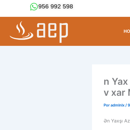
Ir
956 992 598
al
contenido
H
n Yax
v xar
Por
admlnlx
/
9
Ən Yaxşı Az