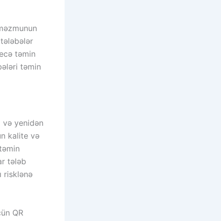
, məzmunun
 tələbələr
ecə təmin
bələri təmin
ı və yenidən
un kalite və
 təmin
r tələb
ı risklənə
üçün QR