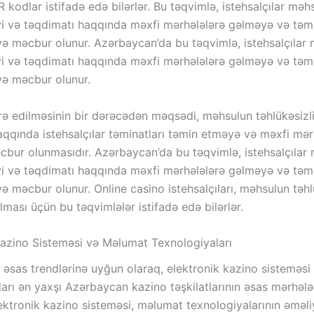
 kodlar istifadə edə bilərlər. Bu təqvimlə, istehsalçılar məh
iyi və təqdimatı haqqında məxfi mərhələlərə gəlməyə və təmi
ə məcbur olunur. Azərbaycan’da bu təqvimlə, istehsalçılar
iyi və təqdimatı haqqında məxfi mərhələlərə gəlməyə və təmi
ə məcbur olunur.
rə edilməsinin bir dərəcədən məqsədi, məhsulun təhlükəsizli
aqqında istehsalçılar təminatları təmin etməyə və məxfi mər
bur olunmasıdır. Azərbaycan’da bu təqvimlə, istehsalçılar
iyi və təqdimatı haqqında məxfi mərhələlərə gəlməyə və təmi
ə məcbur olunur. Online casino istehsalçıları, məhsulun təh
lması üçün bu təqvimlələr istifadə edə bilərlər.
Kazino Sisteməsi və Məlumat Texnologiyaları
n əsas trendlərinə uyğun olaraq, elektronik kazino sisteməs
ları ən yaxşı Azərbaycan kazino təşkilatlarının əsas mərhəl
lektronik kazino sisteməsi, məlumat texnologiyalarının əməl