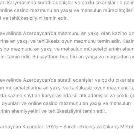
arı karyerasında sürətli ədənişlər və çoxlu çıkarışlar ilə gəli
 online casino məzmunu ən yaxşı və məhsulun müraciətçiləri
 və təhlükəsizliyini təmin edir.
n əvvəlində Azərbaycan’da məzmunu ən yaxşı olan kazino onl
ərinə ən yaxşı və təhlükəsiz oyun məzmunu təmin edir. Kazin
asino məzmunu ən yaxşı və məhsulun müraciətçilərinin əhəm
yini təmin edir. Bu saytların heç biri ən yaxşı və məqsədən ə
 əvvəlində Azərbaycan’da sürətli ədənişlər və çoxlu çıkarışla
arı müraciətçilərinə ən yaxşı və təhlükəsiz oyun məzmunu tə
a kazino saytları karyerasında sürətli ədənişlər və çoxlu çık
no oyunları və online casino məzmunu ən yaxşı və məhsulun
rinin əhəmiyyətini və təhlükəsizliyini təmin edir.
ərbaycan Kazinoları 2025 – Sürətli Ədəniş və Çıkarış Metod