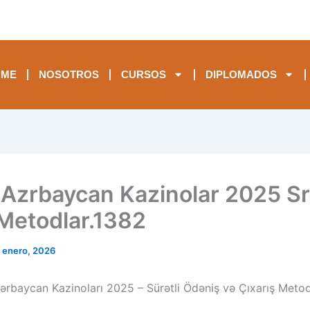
OME
NOSOTROS
CURSOS
DIPLOMADOS
 Azrbaycan Kazinolar 2025 Srt
 Metodlar.1382
 enero, 2026
ərbaycan Kazinoları 2025 – Sürətli Ödəniş və Çıxarış Metod