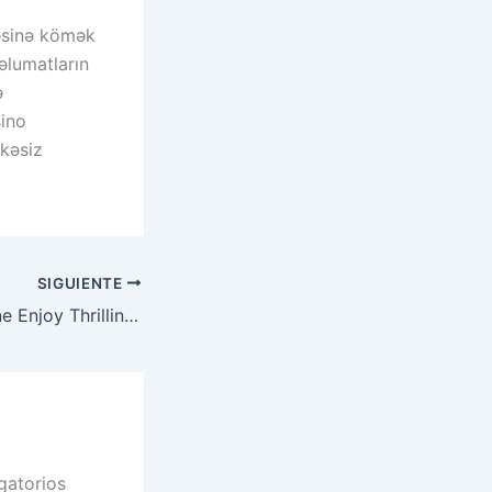
məsinə kömək
əlumatların
ə
sino
ükəsiz
SIGUIENTE
Forge Your Fortune Enjoy Thrilling Casino Action Powered by vincispin Technology.
gatorios