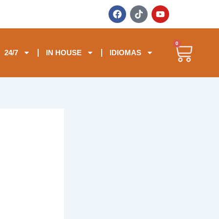
F
T
Y
a
i
o
c
k
u
e
t
t
b
o
u
0
Cart
o
k
b
24/7
IN HOUSE
IDIOMAS
o
e
k