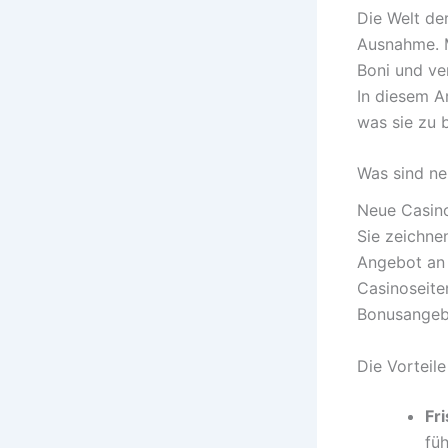
Die Welt de
Ausnahme. M
Boni und ve
In diesem Ar
was sie zu 
Was sind ne
Neue Casino
Sie zeichne
Angebot an 
Casinoseite
Bonusangeb
Die Vorteil
Fri
fü