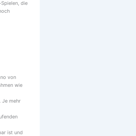
Spielen, die
 noch
ino von
nahmen wie
. Je mehr
aufenden
ar ist und