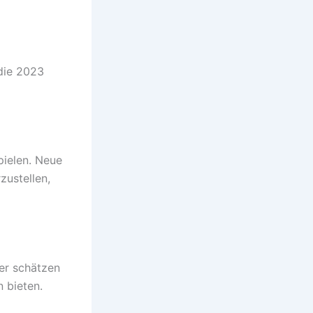
 die 2023
pielen. Neue
zustellen,
er schätzen
 bieten.