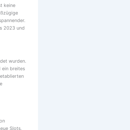
t keine
oßzügige
 spannender.
s 2023 und
ndet wurden.
 ein breites
etablierten
ve
von
eue Slots,