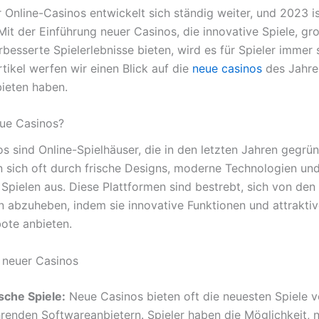
r Online-Casinos entwickelt sich ständig weiter, und 2023 is
it der Einführung neuer Casinos, die innovative Spiele, gr
rbesserte Spielerlebnisse bieten, wird es für Spieler immer
tikel werfen wir einen Blick auf die
neue casinos
des Jahre
bieten haben.
ue Casinos?
s sind Online-Spielhäuser, die in den letzten Jahren gegrü
n sich oft durch frische Designs, moderne Technologien und
Spielen aus. Diese Plattformen sind bestrebt, sich von den 
n abzuheben, indem sie innovative Funktionen und attrakti
ote anbieten.
e neuer Casinos
sche Spiele:
Neue Casinos bieten oft die neuesten Spiele 
hrenden Softwareanbietern. Spieler haben die Möglichkeit, n