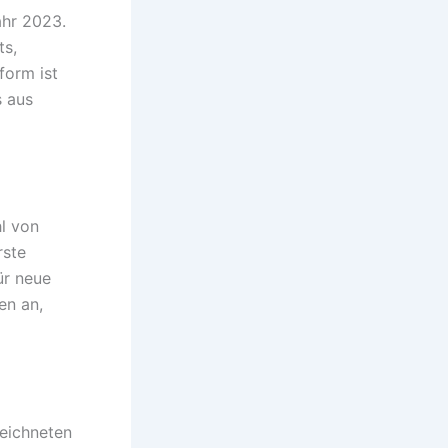
ahr 2023.
ts,
form ist
s aus
l von
rste
ür neue
en an,
zeichneten