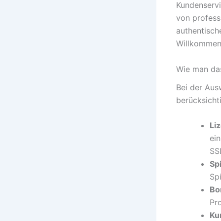
Kundenservi
von profess
authentisch
Willkommen
Wie man das
Bei der Aus
berücksicht
Li
ei
SS
Sp
Sp
Bo
Pr
Ku