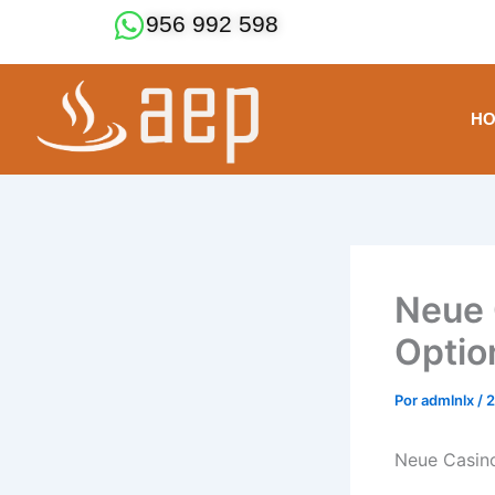
Ir
956 992 598
al
contenido
H
Neue 
Optio
Por
admlnlx
/
2
Neue Casino