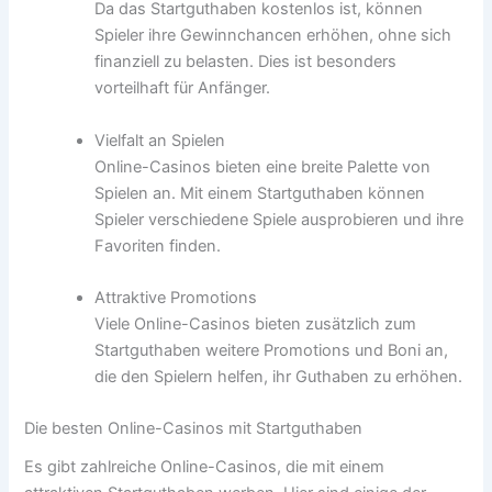
Da das Startguthaben kostenlos ist, können
Spieler ihre Gewinnchancen erhöhen, ohne sich
finanziell zu belasten. Dies ist besonders
vorteilhaft für Anfänger.
Vielfalt an Spielen
Online-Casinos bieten eine breite Palette von
Spielen an. Mit einem Startguthaben können
Spieler verschiedene Spiele ausprobieren und ihre
Favoriten finden.
Attraktive Promotions
Viele Online-Casinos bieten zusätzlich zum
Startguthaben weitere Promotions und Boni an,
die den Spielern helfen, ihr Guthaben zu erhöhen.
Die besten Online-Casinos mit Startguthaben
Es gibt zahlreiche Online-Casinos, die mit einem