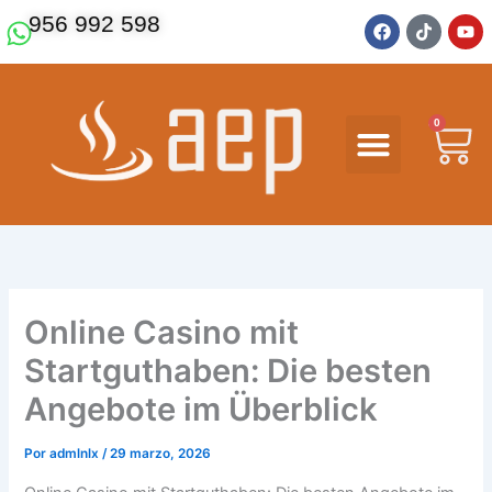
Ir
F
T
Y
956 992 598
a
i
o
al
c
k
u
contenido
e
t
t
b
o
u
o
k
b
o
e
0
Ca
k
Online Casino mit
Startguthaben: Die besten
Angebote im Überblick
Por
admlnlx
/
29 marzo, 2026