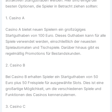
attraktiven Startguthaben werben. Hier sind einige der
besten Optionen, die Spieler in Betracht ziehen sollten:
1. Casino A
Casino A bietet neuen Spielern ein großzügiges
Startguthaben von 100 Euro. Dieses Guthaben kann für alle
Spiele verwendet werden, einschließlich der neuesten
Spielautomaten und Tischspiele. Darüber hinaus gibt es
regelmäßig Promotions für Bestandskunden.
2. Casino B
Bei Casino B erhalten Spieler ein Startguthaben von 50
Euro plus 50 Freispiele für ausgewählte Slots. Dies ist eine
großartige Möglichkeit, um die verschiedenen Spiele und
Funktionen des Casinos kennenzulernen.
3. Casino C