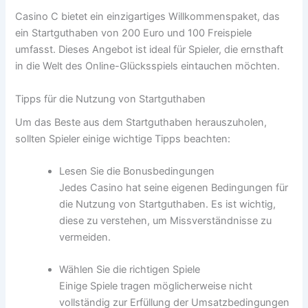
Casino C bietet ein einzigartiges Willkommenspaket, das
ein Startguthaben von 200 Euro und 100 Freispiele
umfasst. Dieses Angebot ist ideal für Spieler, die ernsthaft
in die Welt des Online-Glücksspiels eintauchen möchten.
Tipps für die Nutzung von Startguthaben
Um das Beste aus dem Startguthaben herauszuholen,
sollten Spieler einige wichtige Tipps beachten:
Lesen Sie die Bonusbedingungen
Jedes Casino hat seine eigenen Bedingungen für
die Nutzung von Startguthaben. Es ist wichtig,
diese zu verstehen, um Missverständnisse zu
vermeiden.
Wählen Sie die richtigen Spiele
Einige Spiele tragen möglicherweise nicht
vollständig zur Erfüllung der Umsatzbedingungen