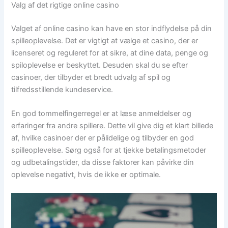
Valg af det rigtige online casino
Valget af online casino kan have en stor indflydelse på din
spilleoplevelse. Det er vigtigt at vælge et casino, der er
licenseret og reguleret for at sikre, at dine data, penge og
spiloplevelse er beskyttet. Desuden skal du se efter
casinoer, der tilbyder et bredt udvalg af spil og
tilfredsstillende kundeservice.
En god tommelfingerregel er at læse anmeldelser og
erfaringer fra andre spillere. Dette vil give dig et klart billede
af, hvilke casinoer der er pålidelige og tilbyder en god
spilleoplevelse. Sørg også for at tjekke betalingsmetoder
og udbetalingstider, da disse faktorer kan påvirke din
oplevelse negativt, hvis de ikke er optimale.