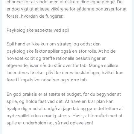
chancer for at vinde uden at risikere dine egne penge. Det
er dog vigtigt at læse vilkårene for sådanne bonusser for at
forstå, hvordan de fungerer.
Psykologiske aspekter ved spil
Spil handler ikke kun om strategi og odds; den
psykologiske faktor spiller også en stor rolle. At holde
hovedet koldt og træffe rationelle beslutninger er
afgørende, især når du står over for tab. Mange spillere
lader deres følelser påvirke deres beslutninger, hvilket kan
føre til impulsive indsatser og større tab.
En god praksis er at sætte et budget, før du begynder at
spille, og holde fast ved det. At have en klar plan kan
hjælpe dig med at undgå at jage tab og gøre det lettere at
nyde spillet uden unødig stress. Husk, at formålet med at
spille er underholdning, så nyd oplevelsen!