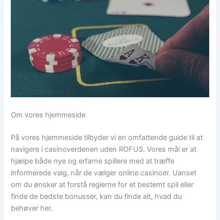
Om vores hjemmeside
På vores hjemmeside tilbyder vi en omfattende guide til at
navigere i casinoverdenen uden ROFUS. Vores mål er at
hjælpe både nye og erfarne spillere med at træffe
informerede valg, når de vælger online casinoer. Uanset
om du ønsker at forstå reglerne for et bestemt spil eller
finde de bedste bonusser, kan du finde alt, hvad du
behøver her.