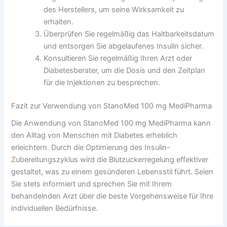
des Herstellers, um seine Wirksamkeit zu
erhalten.
Überprüfen Sie regelmäßig das Haltbarkeitsdatum
und entsorgen Sie abgelaufenes Insulin sicher.
Konsultieren Sie regelmäßig Ihren Arzt oder
Diabetesberater, um die Dosis und den Zeitplan
für die Injektionen zu besprechen.
Fazit zur Verwendung von StanoMed 100 mg MediPharma
Die Anwendung von StanoMed 100 mg MediPharma kann
den Alltag von Menschen mit Diabetes erheblich
erleichtern. Durch die Optimierung des Insulin-
Zubereitungszyklus wird die Blutzuckerregelung effektiver
gestaltet, was zu einem gesünderen Lebensstil führt. Seien
Sie stets informiert und sprechen Sie mit Ihrem
behandelnden Arzt über die beste Vorgehensweise für Ihre
individuellen Bedürfnisse.