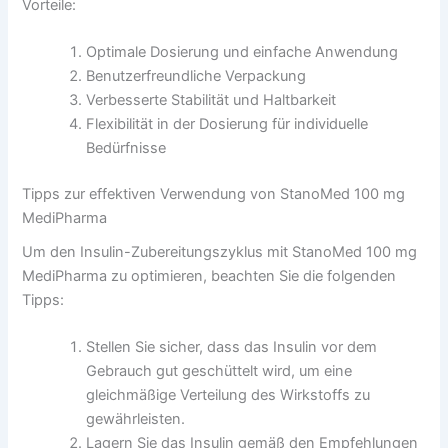
Vorteile:
Optimale Dosierung und einfache Anwendung
Benutzerfreundliche Verpackung
Verbesserte Stabilität und Haltbarkeit
Flexibilität in der Dosierung für individuelle
Bedürfnisse
Tipps zur effektiven Verwendung von StanoMed 100 mg
MediPharma
Um den Insulin-Zubereitungszyklus mit StanoMed 100 mg
MediPharma zu optimieren, beachten Sie die folgenden
Tipps:
Stellen Sie sicher, dass das Insulin vor dem
Gebrauch gut geschüttelt wird, um eine
gleichmäßige Verteilung des Wirkstoffs zu
gewährleisten.
Lagern Sie das Insulin gemäß den Empfehlungen