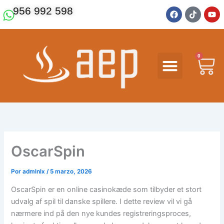
Ir
F
T
Y
956 992 598
a
i
o
al
c
k
u
contenido
e
t
t
b
o
u
o
k
b
o
e
0
Ca
k
OscarSpin
Por
admlnlx
/
5 marzo, 2026
OscarSpin er en online casinokæde som tilbyder et stort
udvalg af spil til danske spillere. I dette review vil vi gå
nærmere ind på den nye kundes registreringsproces,