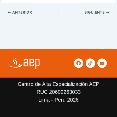
ANTERIOR
SIGUIENTE
F
T
Y
a
i
o
c
k
u
e
t
t
b
o
u
Centro de Alta Especialización AEP
o
k
b
o
e
RUC 20609263033
k
Lima - Perú 2026