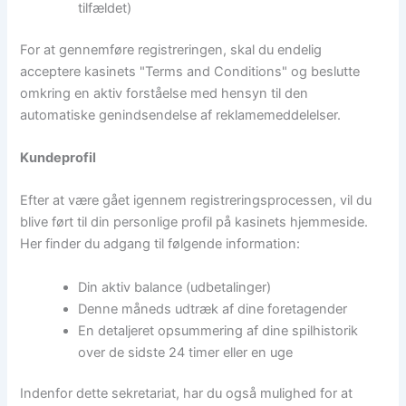
tilfældet)
For at gennemføre registreringen, skal du endelig
acceptere kasinets "Terms and Conditions" og beslutte
omkring en aktiv forståelse med hensyn til den
automatiske genindsendelse af reklamemeddelelser.
Kundeprofil
Efter at være gået igennem registreringsprocessen, vil du
blive ført til din personlige profil på kasinets hjemmeside.
Her finder du adgang til følgende information:
Din aktiv balance (udbetalinger)
Denne måneds udtræk af dine foretagender
En detaljeret opsummering af dine spilhistorik
over de sidste 24 timer eller en uge
Indenfor dette sekretariat, har du også mulighed for at