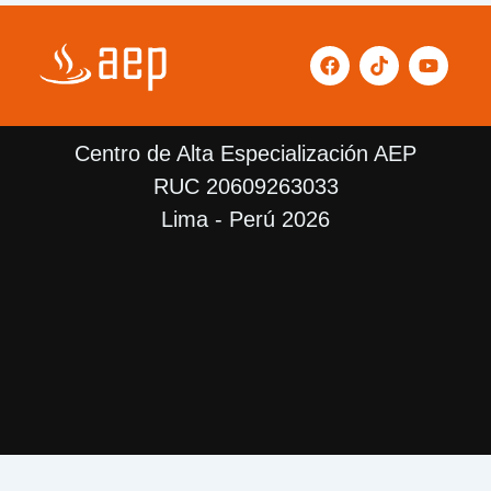
F
T
Y
a
i
o
c
k
u
e
t
t
b
o
u
Centro de Alta Especialización AEP
o
k
b
o
e
RUC 20609263033
k
Lima - Perú 2026