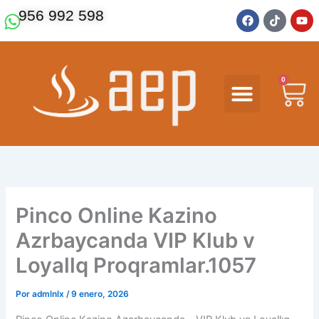
Ir
F
T
Y
956 992 598
a
i
o
al
c
k
u
contenido
e
t
t
b
o
u
o
k
b
o
e
0
Ca
k
Pinco Online Kazino
Azrbaycanda VIP Klub v
Loyallq Proqramlar.1057
Por
admlnlx
/
9 enero, 2026