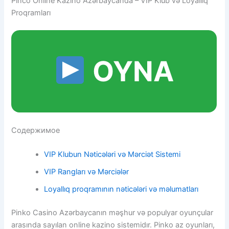
Pinco Online Kazino Azərbaycanda – VIP Klub və Loyallıq
Proqramları
OYNA
Содержимое
VIP Klubun Nəticələri və Mərciət Sistemi
VIP Rangları və Mərciələr
Loyallıq proqramının nəticələri və məlumatları
Pinko Casino Azərbaycanın məşhur və populyar oyunçular
arasında sayılan online kazino sistemidır. Pinko az oyunları,