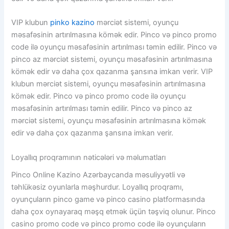
VIP klubun
pinko kazino
mərciət sistemi, oyunçu
məsafəsinin artırılmasına kömək edir. Pinco və pinco promo
code ilə oyunçu məsafəsinin artırılması təmin edilir. Pinco və
pinco az mərciət sistemi, oyunçu məsafəsinin artırılmasına
kömək edir və daha çox qazanma şansına imkan verir. VIP
klubun mərciət sistemi, oyunçu məsafəsinin artırılmasına
kömək edir. Pinco və pinco promo code ilə oyunçu
məsafəsinin artırılması təmin edilir. Pinco və pinco az
mərciət sistemi, oyunçu məsafəsinin artırılmasına kömək
edir və daha çox qazanma şansına imkan verir.
Loyallıq proqramının nəticələri və məlumatları
Pinco Online Kazino Azərbaycanda məsuliyyətli və
təhlükəsiz oyunlarla məşhurdur. Loyallıq proqramı,
oyunçuların pinco game və pinco casino platformasında
daha çox oynayaraq məşq etmək üçün təşviq olunur. Pinco
casino promo code və pinco promo code ilə oyunçuların