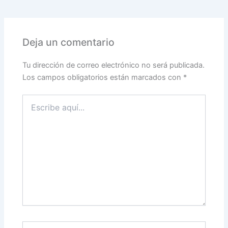
Deja un comentario
Tu dirección de correo electrónico no será publicada.
Los campos obligatorios están marcados con
*
Escribe
aquí...
Nombre*