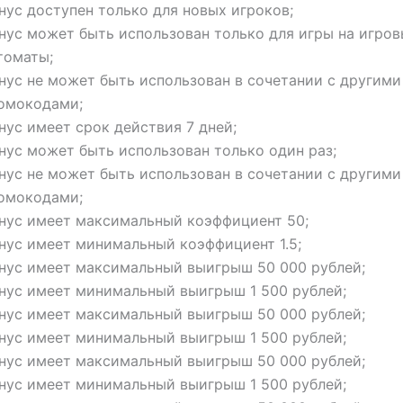
нус доступен только для новых игроков;
нус может быть использован только для игры на игро
томаты;
нус не может быть использован в сочетании с другими
омокодами;
нус имеет срок действия 7 дней;
нус может быть использован только один раз;
нус не может быть использован в сочетании с другими
омокодами;
нус имеет максимальный коэффициент 50;
нус имеет минимальный коэффициент 1.5;
нус имеет максимальный выигрыш 50 000 рублей;
нус имеет минимальный выигрыш 1 500 рублей;
нус имеет максимальный выигрыш 50 000 рублей;
нус имеет минимальный выигрыш 1 500 рублей;
нус имеет максимальный выигрыш 50 000 рублей;
нус имеет минимальный выигрыш 1 500 рублей;