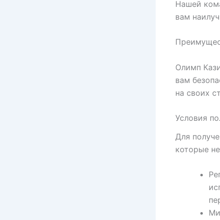
Нашей кома
вам наилуч
Преимущес
Олимп Кази
вам безопа
на своих с
Условия по
Для получе
которые не
Ре
ис
пе
Ми