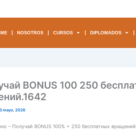
OME
NOSOTROS
CURSOS
DIPLOMADOS
учай BONUS 100 250 беспл
ений.1642
3 mayo, 2026
ино – Получай BONUS 100% + 250 бесплатных вращений