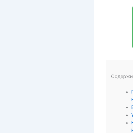
Содержи