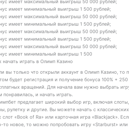
нус имеет максимальный выигрыш 50 000 рублей;
нус имеет минимальный выигрыш 1 500 рублей;
нус имеет максимальный выигрыш 50 000 рублей;
нус имеет минимальный выигрыш 1 500 рублей;
нус имеет максимальный выигрыш 50 000 рублей;
нус имеет минимальный выигрыш 1 500 рублей;
нус имеет максимальный выигрыш 50 000 рублей;
нус имеет минимальный выигрыш 1 500
к начать играть в Олимп Казино
ли вы только что открыли аккаунт в Олимп Казино, то 
гом будет регистрация и получение бонуса 100% + 250
сплатных вращений. Для начала вам нужно выбрать игр
м понравилась, и начать играть.
импбет предлагает широкий выбор игр, включая слоты
ры, рулетку и другие. Вы можете начать с классических
к слот «Book of Ra» или карточная игра «Blackjack». Ес
о-то новое, то можно попробовать игру «Starburst» или