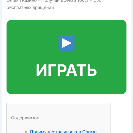
Олимп Казино – Получай BONUS 100% + 250
бесплатных вращений
ИГРАТЬ
Содержимое
Преимущества игроков Олимп