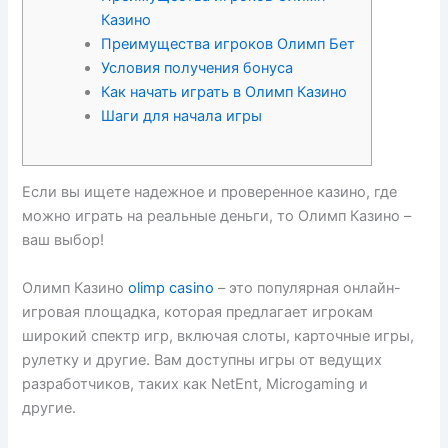
Казино
Преимущества игроков Олимп Бет
Условия получения бонуса
Как начать играть в Олимп Казино
Шаги для начала игры
Если вы ищете надежное и проверенное казино, где
можно играть на реальные деньги, то Олимп Казино –
ваш выбор!
Олимп Казино
olimp casino
– это популярная онлайн-
игровая площадка, которая предлагает игрокам
широкий спектр игр, включая слоты, карточные игры,
рулетку и другие. Вам доступны игры от ведущих
разработчиков, таких как NetEnt, Microgaming и
другие.