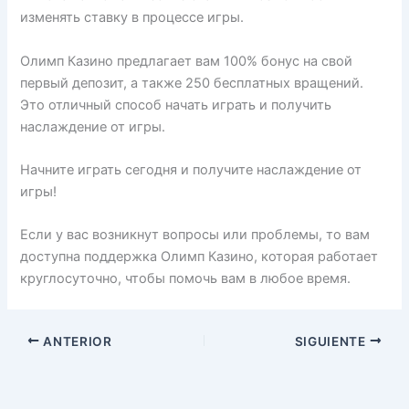
изменять ставку в процессе игры.
Олимп Казино предлагает вам 100% бонус на свой
первый депозит, а также 250 бесплатных вращений.
Это отличный способ начать играть и получить
наслаждение от игры.
Начните играть сегодня и получите наслаждение от
игры!
Если у вас возникнут вопросы или проблемы, то вам
доступна поддержка Олимп Казино, которая работает
круглосуточно, чтобы помочь вам в любое время.
ANTERIOR
SIGUIENTE