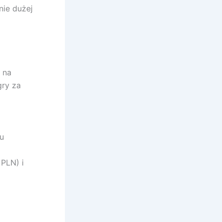
nie dużej
 na
ry za
ku
 PLN) i