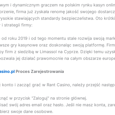
owym i dynamicznym graczem na polskim rynku kasyn onli
rzenie, firma już zyskała renomę jakość swojego dostarcz
wysokie stawiających standardy bezpieczeństwa. Oto krótk
i strategii firmy:
je od roku 2019 i od tego momentu stale rozwija swoją mark
wsze gry kasynowe oraz doskonaląc swoją platformę. Firm
py firm z siedzibą w Limassol na Cyprze. Dzięki temu uzysk
pozwala jej działać prawomocnie na całym obszarze europe
sino.pl
Proces Zarejestrowania
 konto i zacząć grać w Rant Casino, należy przejść następ
knąć w przycisk "Zaloguj" na stronie głównej.
sać swój adres email oraz hasło. Jeśli nie masz konta, zarej
bierz swoje dane osobowe.