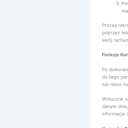
Po
mai
Proces rekr
poprzez tel
swój rachun
Funkcje Ko
Po dokonani
do tego pan
lub nieco i
Widoczne są
danym dniu, 
informacje o