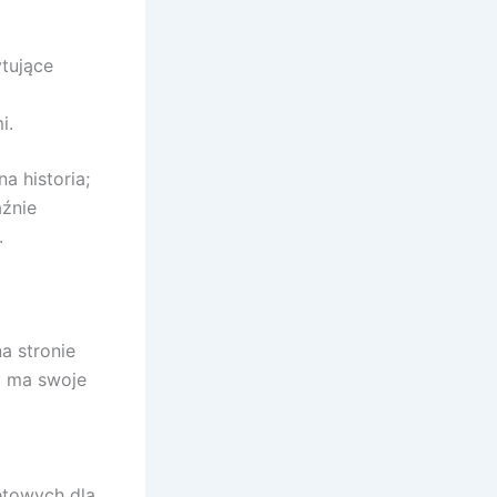
ytujące
i.
a historia;
aźnie
.
a stronie
a ma swoje
etowych dla