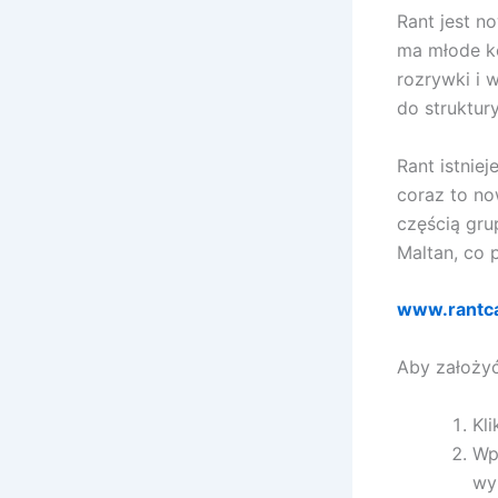
Rant jest n
ma młode ko
rozrywki i 
do struktury 
Rant istnie
coraz to no
częścią gru
Maltan, co 
www.rantca
Aby założyć
Kli
Wpi
wy