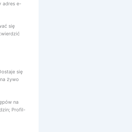
y adres e-
wać się
twierdzić
ostaje się
 na żywo
tępów na
zin; Profil-