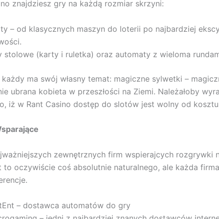
no znajdziesz gry na każdą rozmiar skrzyni:
oty – od klasycznych maszyn do loterii po najbardziej eksc
wości.
y stolowe (karty i ruletka) oraz automaty z wieloma rundam
 każdy ma swój własny temat: magiczne sylwetki – magiczn
nie ubrana kobieta w przeszłości na Ziemi. Należałoby wyr
to, iż w Rant Casino dostęp do slotów jest wolny od kosztu
sparające
ajważniejszych zewnętrznych firm wspierajcych rozgrywki n
t to oczywiście coś absolutnie naturalnego, ale każda firm
erencje.
tEnt – dostawca automatów do gry
crogaming – jedni z najbardziej znanych dostawców intern