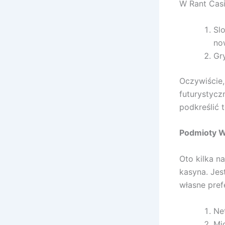
W Rant Casi
Sl
no
Gr
Oczywiście,
futurystycz
podkreślić 
Podmioty W
Oto kilka n
kasyna. Jes
własne pref
Ne
Mi