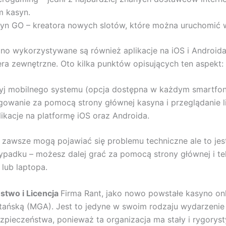
m kasyn.
ayn GO – kreatora nowych slotów, które można uruchomić w
no wykorzystywane są również aplikacje na iOS i Androida
era zewnętrzne. Oto kilka punktów opisujących ten aspekt:
yj mobilnego systemu (opcja dostępna w każdym smartfon
gowanie za pomocą strony głównej kasyna i przeglądanie lis
likacje na platformę iOS oraz Androida.
 zawsze mogą pojawiać się problemu techniczne ale to jes
padku – możesz dalej grać za pomocą strony głównej i t
lub laptopa.
stwo i Licencja
Firma Rant, jako nowo powstałe kasyno on
ltańską (MGA). Jest to jedyne w swoim rodzaju wydarzenie
zpieczeństwa, ponieważ ta organizacja ma stały i rygoryst