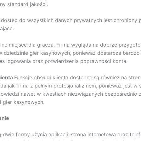
ny standard jakości.
dostęp do wszystkich danych prywatnych jest chroniony 
ające.
alne miejsce dla gracza. Firma wygląda na dobrze przygo
 w dziedzinie gier kasynowych, ponieważ dostarcza bardzo 
es logowania oraz potwierdzenia poprawności konta.
lienta
Funkcje obsługi klienta dostępne są również na stron
da jak firma z pełnym profesjonalizmem, ponieważ jest w s
powiedzi nawet w kwestiach niezwiązanych bezpośrednio 
i gier kasynowych.
enie
 dwie formy użycia aplikacji: strona internetowa oraz tele