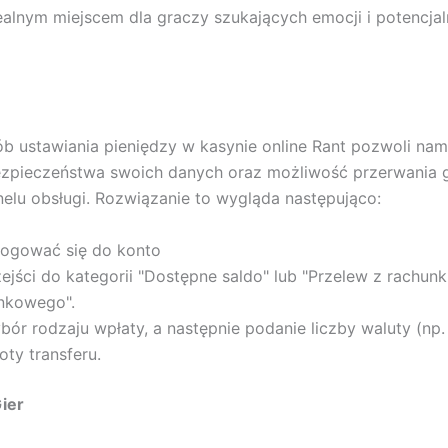
dealnym miejscem dla graczy szukających emocji i potencjal
b ustawiania pieniędzy w kasynie online Rant pozwoli nam
zpieczeństwa swoich danych oraz możliwość przerwania g
lu obsługi. Rozwiązanie to wygląda następująco:
logować się do konto
zejści do kategorii "Dostępne saldo" lub "Przelew z rachun
nkowego".
bór rodzaju wpłaty, a następnie podanie liczby waluty (np.
oty transferu.
ier