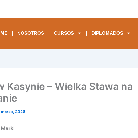
OME
NOSOTROS
CURSOS
DIPLOMADOS
w Kasynie – Wielka Stawa na
anie
 marzo, 2026
 Marki