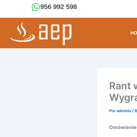
Ir
956 992 598
al
contenido
H
Rant 
Wygr
Por
admlnlx
/
8
Omówienie