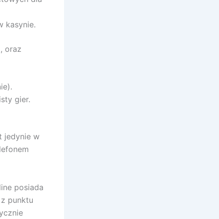
 kasynie.
, oraz
ie).
ty gier.
t jedynie w
elefonem
line posiada
 z punktu
ycznie