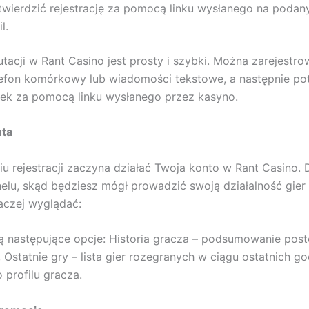
twierdzić rejestrację za pomocą linku wysłanego na podan
l.
utacji w Rant Casino jest prosty i szybki. Można zarejestro
efon komórkowy lub wiadomości tekstowe, a następnie po
ek za pomocą linku wysłanego przez kasyno.
nta
u rejestracji zaczyna działać Twoja konto w Rant Casino. D
elu, skąd będziesz mógł prowadzić swoją działalność gier
naczej wyglądać:
 następujące opcje: Historia gracza – podsumowanie pos
Ostatnie gry – lista gier rozegranych w ciągu ostatnich god
 profilu gracza.