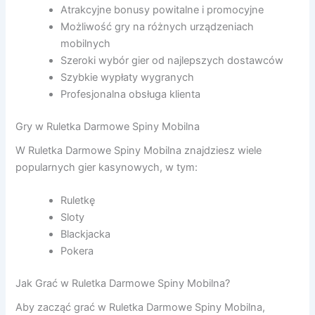
Atrakcyjne bonusy powitalne i promocyjne
Możliwość gry na różnych urządzeniach
mobilnych
Szeroki wybór gier od najlepszych dostawców
Szybkie wypłaty wygranych
Profesjonalna obsługa klienta
Gry w Ruletka Darmowe Spiny Mobilna
W Ruletka Darmowe Spiny Mobilna znajdziesz wiele
popularnych gier kasynowych, w tym:
Ruletkę
Sloty
Blackjacka
Pokera
Jak Grać w Ruletka Darmowe Spiny Mobilna?
Aby zacząć grać w Ruletka Darmowe Spiny Mobilna,