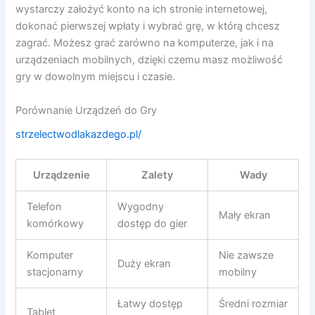
wystarczy założyć konto na ich stronie internetowej,
dokonać pierwszej wpłaty i wybrać grę, w którą chcesz
zagrać. Możesz grać zarówno na komputerze, jak i na
urządzeniach mobilnych, dzięki czemu masz możliwość
gry w dowolnym miejscu i czasie.
Porównanie Urządzeń do Gry
strzelectwodlakazdego.pl/
Urządzenie
Zalety
Wady
Telefon
Wygodny
Mały ekran
komórkowy
dostęp do gier
Komputer
Nie zawsze
Duży ekran
stacjonarny
mobilny
Łatwy dostęp
Średni rozmiar
Tablet