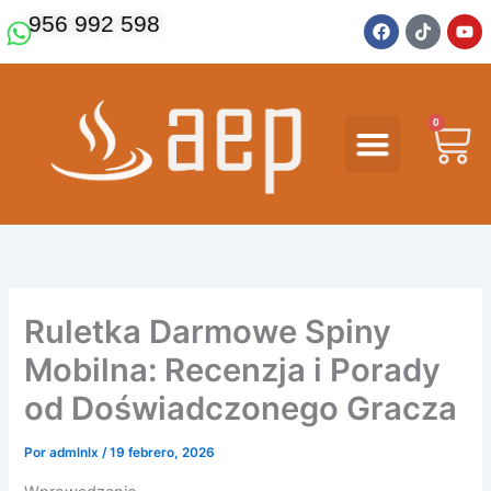
Ir
F
T
Y
956 992 598
a
i
o
al
c
k
u
contenido
e
t
t
b
o
u
o
k
b
o
e
0
Ca
k
Ruletka Darmowe Spiny
Mobilna: Recenzja i Porady
od Doświadczonego Gracza
Por
admlnlx
/
19 febrero, 2026