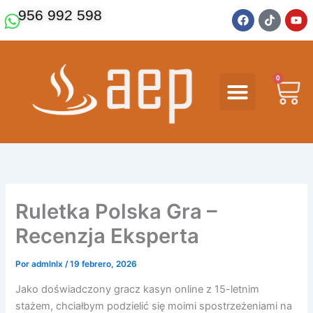
Ir
F
T
Y
956 992 598
a
i
o
al
c
k
u
contenido
e
t
t
b
o
u
o
k
b
o
e
0
Ca
k
Ruletka Polska Gra –
Recenzja Eksperta
Por
admlnlx
/
19 febrero, 2026
Jako doświadczony gracz kasyn online z 15-letnim
stażem, chciałbym podzielić się moimi spostrzeżeniami na