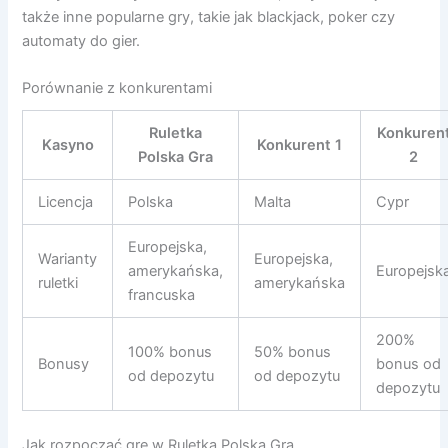
także inne popularne gry, takie jak blackjack, poker czy
automaty do gier.
Porównanie z konkurentami
Ruletka
Konkuren
Kasyno
Konkurent 1
Polska Gra
2
Licencja
Polska
Malta
Cypr
Europejska,
Warianty
Europejska,
amerykańska,
Europejsk
ruletki
amerykańska
francuska
200%
100% bonus
50% bonus
Bonusy
bonus od
od depozytu
od depozytu
depozytu
Jak rozpocząć grę w Ruletka Polska Gra