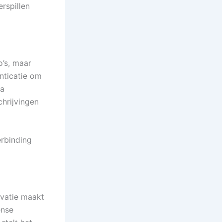
rspillen
o’s, maar
nticatie om
ia
chrijvingen
erbinding
ivatie maakt
ense