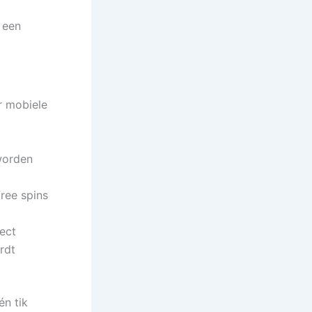
a een
r mobiele
worden
free spins
ect
rdt
én tik