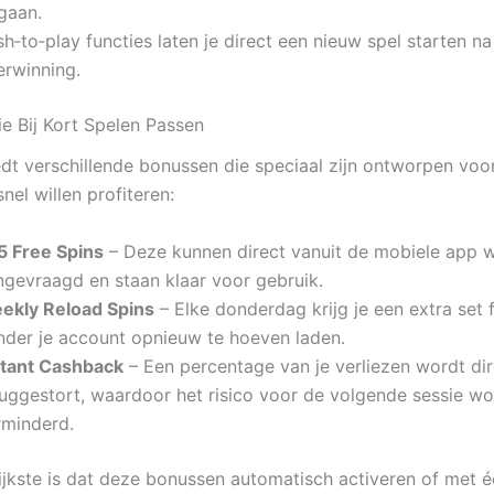
gaan.
h‑to‑play functies laten je direct een nieuw spel starten n
erwinning.
e Bij Kort Spelen Passen
edt verschillende bonussen die speciaal zijn ontworpen voo
snel willen profiteren:
5 Free Spins
– Deze kunnen direct vanuit de mobiele app 
ngevraagd en staan klaar voor gebruik.
ekly Reload Spins
– Elke donderdag krijg je een extra set 
nder je account opnieuw te hoeven laden.
stant Cashback
– Een percentage van je verliezen wordt dir
ruggestort, waardoor het risico voor de volgende sessie wo
rminderd.
ijkste is dat deze bonussen automatisch activeren of met é