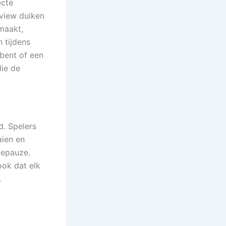
ecte
eview duiken
maakt,
n tijdens
 bent of een
die de
. Spelers
aien en
fiepauze.
ok dat elk
.