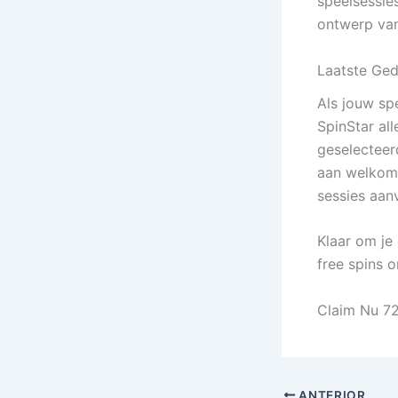
speelsessies
ontwerp van
Laatste Ged
Als jouw spe
SpinStar al
geselecteer
aan welkoms
sessies aan
Klaar om je
free spins 
Claim Nu 72
ANTERIOR