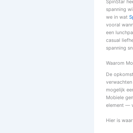
SpinStar he
spanning wi
we in wat
S
vooral wanne
een lunchpa
casual lief
spanning sn
Waarom Mobi
De opkomst 
verwachten 
mogelijk een
Mobiele gem
element — v
Hier is waar