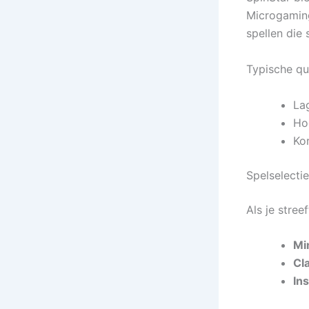
Microgaming
spellen die 
Typische qu
Lag
Ho
Ko
Spelselectie
Als je stre
Min
Cl
In