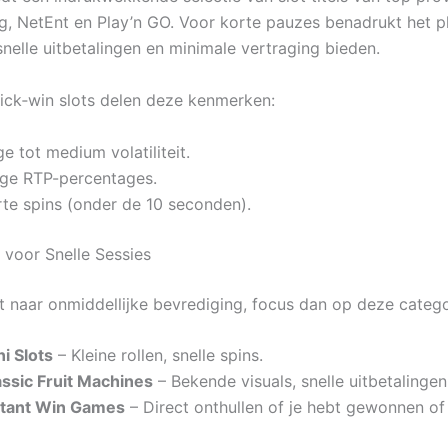
, NetEnt en Play’n GO. Voor korte pauzes benadrukt het p
snelle uitbetalingen en minimale vertraging bieden.
ick‑win slots delen deze kenmerken:
e tot medium volatiliteit.
ge RTP-percentages.
rte spins (onder de 10 seconden).
 voor Snelle Sessies
eft naar onmiddellijke bevrediging, focus dan op deze catego
i Slots
– Kleine rollen, snelle spins.
assic Fruit Machines
– Bekende visuals, snelle uitbetalingen
stant Win Games
– Direct onthullen of je hebt gewonnen of 