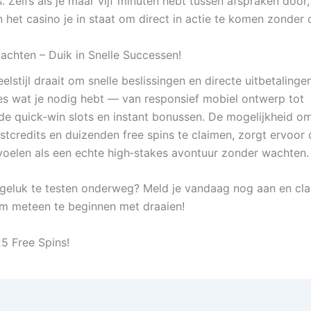
. Zelfs als je maar vijf minuten hebt tussen afspraken door, 
 het casino je in staat om direct in actie te komen zonder 
achten – Duik in Snelle Successen!
elstijl draait om snelle beslissingen en directe uitbetalinge
les wat je nodig hebt — van responsief mobiel ontwerp tot
de quick‑win slots en instant bonussen. De mogelijkheid o
tcredits en duizenden free spins te claimen, zorgt ervoor d
voelen als een echte high‑stakes avontuur zonder wachten.
 geluk te testen onderweg? Meld je vandaag nog aan en cla
om meteen te beginnen met draaien!
5 Free Spins!