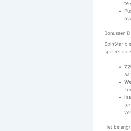
te 
Pus
ov
Bonussen Di
SpinStar bi
spelers die 
72
aa
We
zo
In
te
ve
Het belangr