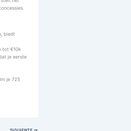
stelt het
concessies.
n, biedt
m tot €10k
at je eerste
im je 725
SIGUIENTE