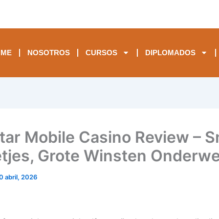
OME
NOSOTROS
CURSOS
DIPLOMADOS
tar Mobile Casino Review – S
etjes, Grote Winsten Onderw
0 abril, 2026