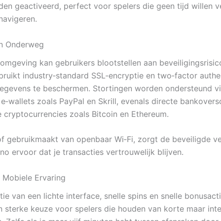
n geactiveerd, perfect voor spelers die geen tijd willen ve
navigeren.
en Onderweg
omgeving kan gebruikers blootstellen aan beveiligingsrisic
bruikt industry‑standard SSL‑encryptie en two‑factor authe
egevens te beschermen. Stortingen worden ondersteund v
e‑wallets zoals PayPal en Skrill, evenals directe bankovers
e cryptocurrencies zoals Bitcoin en Ethereum.
t of gebruikmaakt van openbaar Wi‑Fi, zorgt de beveiligde v
no ervoor dat je transacties vertrouwelijk blijven.
 Mobiele Ervaring
e van een lichte interface, snelle spins en snelle bonusact
n sterke keuze voor spelers die houden van korte maar int