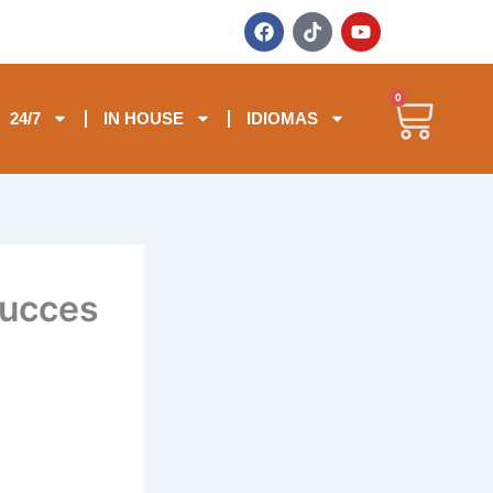
F
T
Y
a
i
o
c
k
u
e
t
t
b
o
u
0
Cart
o
k
b
24/7
IN HOUSE
IDIOMAS
o
e
k
 succes