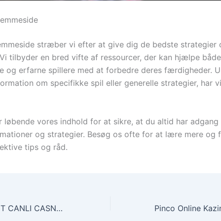
jemmeside
mmeside stræber vi efter at give dig de bedste strategier og
. Vi tilbyder en bred vifte af ressourcer, der kan hjælpe både
 og erfarne spillere med at forbedre deres færdigheder. 
ormation om specifikke spil eller generelle strategier, har v
 løbende vores indhold for at sikre, at du altid har adgang 
rmationer og strategier. Besøg os ofte for at lære mere og 
ektive tips og råd.
GRANDPASHABET CANLI CASNO BAHS.3376 (2)