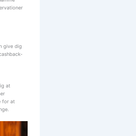
servationer
n give dig
 cashback-
ig at
er
 for at
nge.