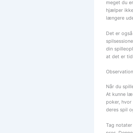
meget du er 
hjælper ikk
længere uden
Det er også 
spilsession
din spilleop
at det er ti
Observation
Når du spill
At kunne læ
poker, hvor 
deres spil 
Tag notater
pres. Denne