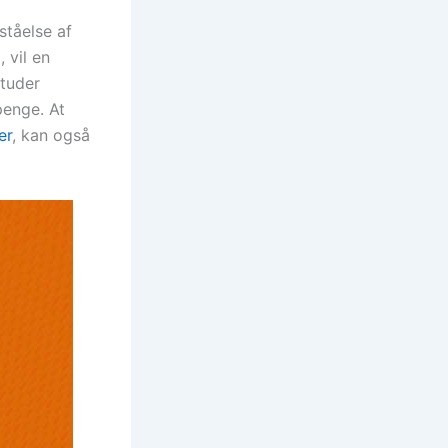
ståelse af
 vil en
studer
penge. At
er
, kan også