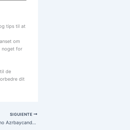
 tips til at
Uanset om
i noget for
til de
forbedre dit
SIGUIENTE
Pinco Online Kazino Azrbaycanda VIP Klub v Loyallq Proqramlar.1956 (3)