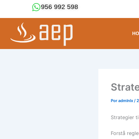
Ir
956 992 598
al
contenido
H
Strate
Por
admlnlx
/
2
Strategier ti
Forstå regl