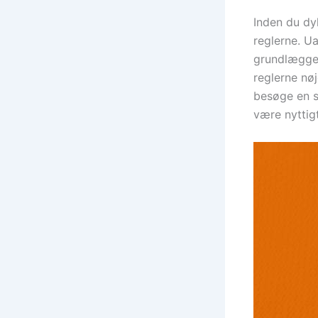
Inden du dyk
reglerne. Ua
grundlæggen
reglerne nøj
besøge en s
være nyttigt 