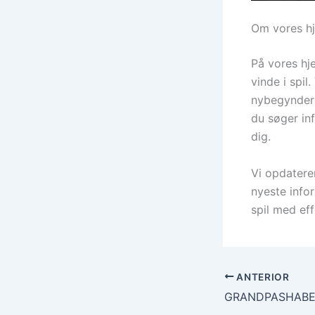
Om vores h
På vores hje
vinde i spil
nybegyndere
du søger inf
dig.
Vi opdaterer
nyeste info
spil med eff
ANTERIOR