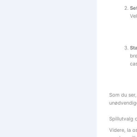
Se
Vel
Sta
bre
cas
Som du ser,
unødvendige
Spillutvalg
Videre, la o