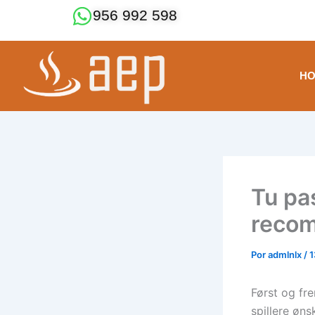
Ir
956 992 598
al
contenido
H
Tu pas
recom
Por
admlnlx
/
1
Først og fre
spillere øns