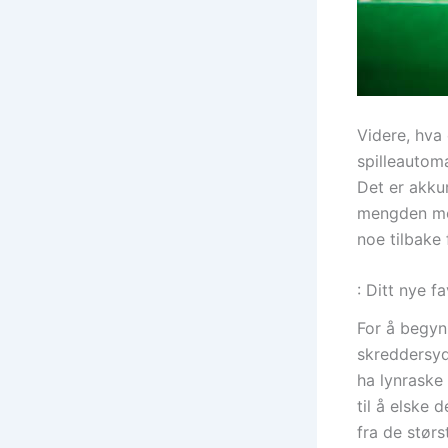
Videre, hva 
spilleautom
Det er akkur
mengden med
noe tilbake 
: Ditt nye f
For å begynn
skreddersydd
ha lynraske
til å elske 
fra de størs