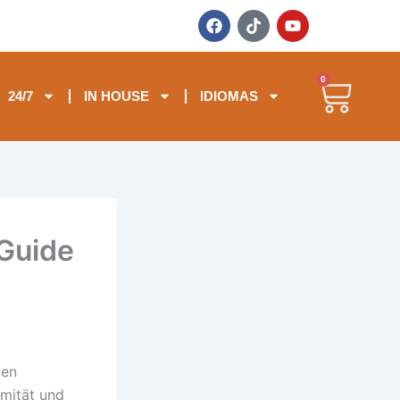
F
T
Y
a
i
o
c
k
u
e
t
t
b
o
u
0
Cart
o
k
b
24/7
IN HOUSE
IDIOMAS
o
e
k
 Guide
ten
ymität und