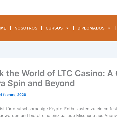
OME
NOSOTROS
CURSOS
DIPLOMADOS
k the World of LTC Casino: A
va Spin and Beyond
4 febrero, 2026
ist für deutschsprachige Krypto-Enthusiasten zu einem fes
 geworden und bietet eine einzigartige Mischung aus Anon