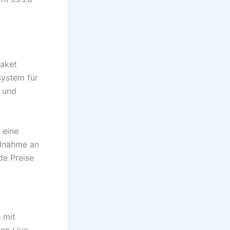
paket
ystem für
g und
 eine
ilnahme an
de Preise
 mit
gen Live-