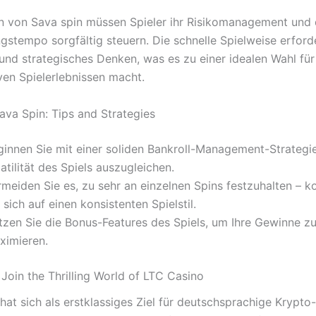
n von Sava spin müssen Spieler ihr Risikomanagement und
gstempo sorgfältig steuern. Die schnelle Spielweise erford
und strategisches Denken, was es zu einer idealen Wahl fü
ven Spielerlebnissen macht.
ava Spin: Tips and Strategies
ginnen Sie mit einer soliden Bankroll-Management-Strategi
atilität des Spiels auszugleichen.
meiden Sie es, zu sehr an einzelnen Spins festzuhalten – k
 sich auf einen konsistenten Spielstil.
tzen Sie die Bonus-Features des Spiels, um Ihre Gewinne z
ximieren.
 Join the Thrilling World of LTC Casino
hat sich als erstklassiges Ziel für deutschsprachige Krypto-