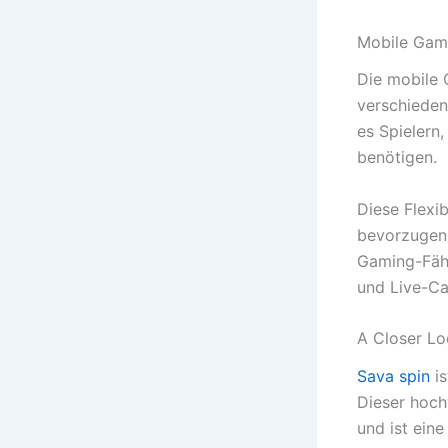
Mobile Gami
Die mobile 
verschieden
es Spielern,
benötigen.
Diese Flexib
bevorzugen,
Gaming-Fähi
und Live-Ca
A Closer Lo
Sava spin
is
Dieser hoch
und ist eine