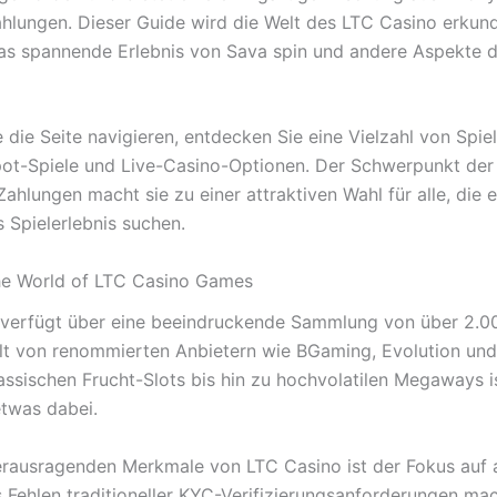
hlungen. Dieser Guide wird die Welt des LTC Casino erkund
as spannende Erlebnis von Sava spin und andere Aspekte d
 die Seite navigieren, entdecken Sie eine Vielzahl von Spiel
pot-Spiele und Live-Casino-Optionen. Der Schwerpunkt der
ahlungen macht sie zu einer attraktiven Wahl für alle, die 
s Spielerlebnis suchen.
he World of LTC Casino Games
verfügt über eine beeindruckende Sammlung von über 2.00
llt von renommierten Anbietern wie BGaming, Evolution un
lassischen Frucht-Slots bis hin zu hochvolatilen Megaways is
etwas dabei.
erausragenden Merkmale von LTC Casino ist der Fokus auf
s Fehlen traditioneller KYC-Verifizierungsanforderungen ma