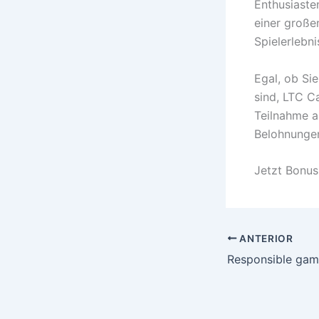
Enthusiaste
einer großen
Spielerlebni
Egal, ob Sie
sind, LTC C
Teilnahme a
Belohnungen 
Jetzt Bonus
ANTERIOR