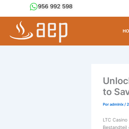
Ir
956 992 598
al
contenido
H
Unloc
to Sa
Por
admlnlx
/
2
LTC Casino 
Bestandteil