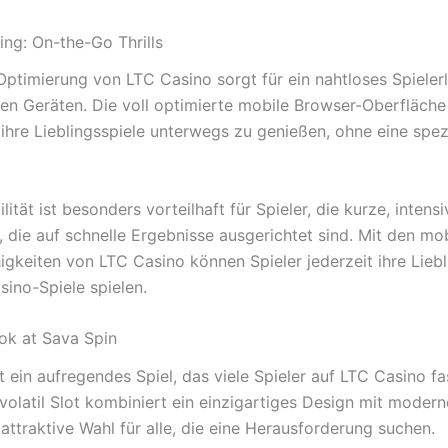
ng: On-the-Go Thrills
Optimierung von LTC Casino sorgt für ein nahtloses Spielerl
en Geräten. Die voll optimierte mobile Browser-Oberfläche
 ihre Lieblingsspiele unterwegs zu genießen, ohne eine spez
ilität ist besonders vorteilhaft für Spieler, die kurze, intens
 die auf schnelle Ergebnisse ausgerichtet sind. Mit den mo
gkeiten von LTC Casino können Spieler jederzeit ihre Liebl
sino-Spiele spielen.
ok at Sava Spin
t ein aufregendes Spiel, das viele Spieler auf LTC Casino fas
volatil Slot kombiniert ein einzigartiges Design mit moder
 attraktive Wahl für alle, die eine Herausforderung suchen.