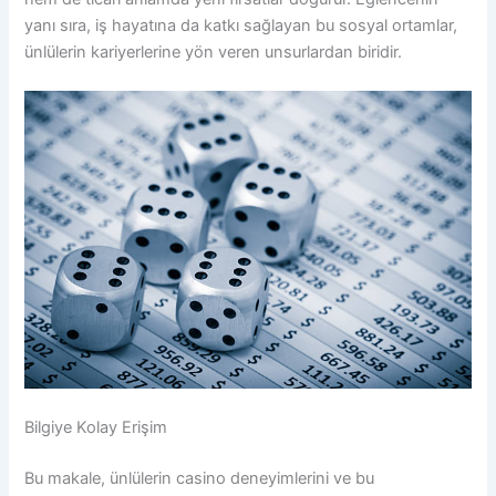
yanı sıra, iş hayatına da katkı sağlayan bu sosyal ortamlar,
ünlülerin kariyerlerine yön veren unsurlardan biridir.
Bilgiye Kolay Erişim
Bu makale, ünlülerin casino deneyimlerini ve bu