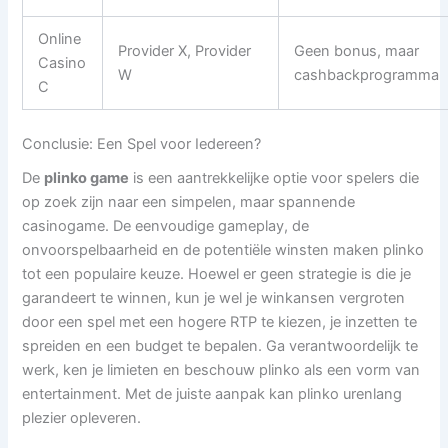
Online
Provider X, Provider
Geen bonus, maar
Casino
W
cashbackprogramma
C
Conclusie: Een Spel voor Iedereen?
De
plinko game
is een aantrekkelijke optie voor spelers die
op zoek zijn naar een simpelen, maar spannende
casinogame. De eenvoudige gameplay, de
onvoorspelbaarheid en de potentiële winsten maken plinko
tot een populaire keuze. Hoewel er geen strategie is die je
garandeert te winnen, kun je wel je winkansen vergroten
door een spel met een hogere RTP te kiezen, je inzetten te
spreiden en een budget te bepalen. Ga verantwoordelijk te
werk, ken je limieten en beschouw plinko als een vorm van
entertainment. Met de juiste aanpak kan plinko urenlang
plezier opleveren.