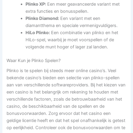
Plinko XP:
Een meer geavanceerde variant met
extra functies en bonusspellen.
Plinko Diamond:
Een variant met een
diamantthema en speciale vermenigvuldigers.
HiLo Plinko:
Een combinatie van plinko en het
HiLo-spel, waarbij je moet voorspellen of de
volgende munt hoger of lager zal landen.
Waar Kun je Plinko Spelen?
Plinko is te spelen bij steeds meer online casino’s. Veel
bekende casino’s bieden een selectie van plinko-spellen
aan van verschillende softwareproviders. Bij het kiezen van
een casino is het belangrijk om rekening te houden met
verschillende factoren, zoals de betrouwbaarheid van het
casino, de beschikbaarheid van de spellen en de
bonusvoorwaarden. Zorg ervoor dat het casino een
geldige licentie heeft en dat het spel onafhankelijk is getest
op eerlijkheid. Controleer ook de bonusvoorwaarden om te