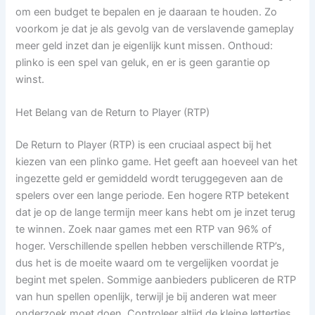
om een budget te bepalen en je daaraan te houden. Zo
voorkom je dat je als gevolg van de verslavende gameplay
meer geld inzet dan je eigenlijk kunt missen. Onthoud:
plinko is een spel van geluk, en er is geen garantie op
winst.
Het Belang van de Return to Player (RTP)
De Return to Player (RTP) is een cruciaal aspect bij het
kiezen van een plinko game. Het geeft aan hoeveel van het
ingezette geld er gemiddeld wordt teruggegeven aan de
spelers over een lange periode. Een hogere RTP betekent
dat je op de lange termijn meer kans hebt om je inzet terug
te winnen. Zoek naar games met een RTP van 96% of
hoger. Verschillende spellen hebben verschillende RTP’s,
dus het is de moeite waard om te vergelijken voordat je
begint met spelen. Sommige aanbieders publiceren de RTP
van hun spellen openlijk, terwijl je bij anderen wat meer
onderzoek moet doen. Controleer altijd de kleine lettertjes