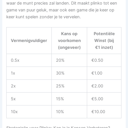
waar de munt precies zal landen. Dit maakt plinko tot een
game van puur geluk, maar ook een game die je keer op
keer kunt spelen zonder je te vervelen.
Kans op
Potentiële
Vermenigvuldiger
voorkomen
Winst (bij
(ongeveer)
€1 inzet)
0.5x
20%
€0.50
1x
30%
€1.00
2x
25%
€2.00
5x
15%
€5.00
10x
10%
€10.00
Strategieën voor Plinko: Kan je je Kansen Verbeteren?