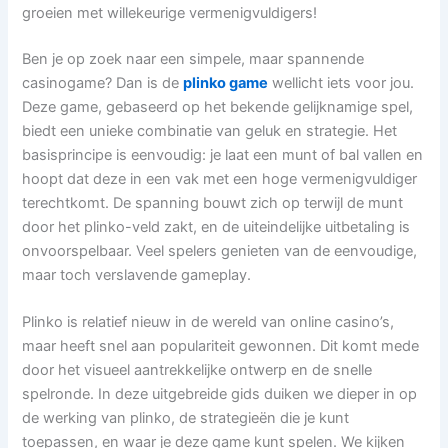
groeien met willekeurige vermenigvuldigers!
Ben je op zoek naar een simpele, maar spannende
casinogame? Dan is de
plinko game
wellicht iets voor jou.
Deze game, gebaseerd op het bekende gelijknamige spel,
biedt een unieke combinatie van geluk en strategie. Het
basisprincipe is eenvoudig: je laat een munt of bal vallen en
hoopt dat deze in een vak met een hoge vermenigvuldiger
terechtkomt. De spanning bouwt zich op terwijl de munt
door het plinko-veld zakt, en de uiteindelijke uitbetaling is
onvoorspelbaar. Veel spelers genieten van de eenvoudige,
maar toch verslavende gameplay.
Plinko is relatief nieuw in de wereld van online casino’s,
maar heeft snel aan populariteit gewonnen. Dit komt mede
door het visueel aantrekkelijke ontwerp en de snelle
spelronde. In deze uitgebreide gids duiken we dieper in op
de werking van plinko, de strategieën die je kunt
toepassen, en waar je deze game kunt spelen. We kijken