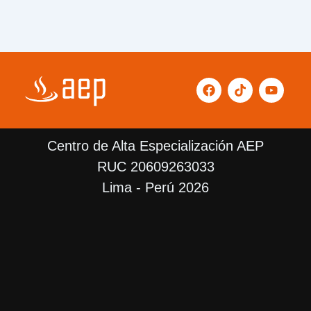
F
T
Y
a
i
o
c
k
u
e
t
t
b
o
u
Centro de Alta Especialización AEP
o
k
b
o
e
RUC 20609263033
k
Lima - Perú 2026