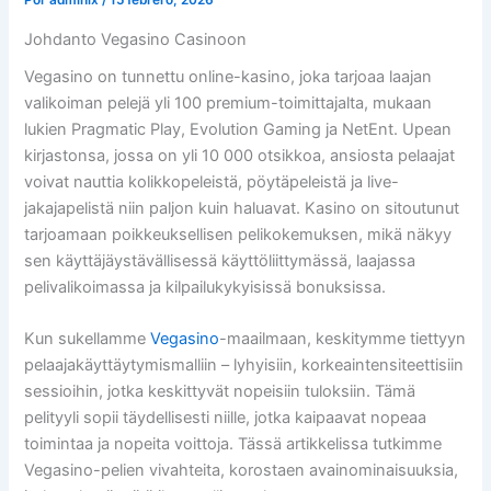
Por
admlnlx
/
15 febrero, 2026
Johdanto Vegasino Casinoon
Vegasino on tunnettu online-kasino, joka tarjoaa laajan
valikoiman pelejä yli 100 premium-toimittajalta, mukaan
lukien Pragmatic Play, Evolution Gaming ja NetEnt. Upean
kirjastonsa, jossa on yli 10 000 otsikkoa, ansiosta pelaajat
voivat nauttia kolikkopeleistä, pöytäpeleistä ja live-
jakajapelistä niin paljon kuin haluavat. Kasino on sitoutunut
tarjoamaan poikkeuksellisen pelikokemuksen, mikä näkyy
sen käyttäjäystävällisessä käyttöliittymässä, laajassa
pelivalikoimassa ja kilpailukykyisissä bonuksissa.
Kun sukellamme
Vegasino
-maailmaan, keskitymme tiettyyn
pelaajakäyttäytymismalliin – lyhyisiin, korkeaintensiteettisiin
sessioihin, jotka keskittyvät nopeisiin tuloksiin. Tämä
pelityyli sopii täydellisesti niille, jotka kaipaavat nopeaa
toimintaa ja nopeita voittoja. Tässä artikkelissa tutkimme
Vegasino-pelien vivahteita, korostaen avainominaisuuksia,