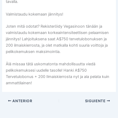
tavalla.
Valmistaudu kokemaan jännitys!
Joten mitä odotat? Rekisteröidy Vegasinoon tänään ja
valmistaudu kokemaan korkeaintensiteettisen pelaamisen
jännitys! Lahjoituksena saat A$750 tervetulobonuksen ja
200 ilmaiskierrosta, ja olet matkalla kohti suuria voittoja ja
pelikokemuksen maksimointia.
Älä missaa tätä uskomatonta mahdollisuutta viedä
pelikokemuksesi uudelle tasolle! Hanki A$750
Tervetulobonus + 200 Ilmaiskierrosta nyt ja ala pelata kuin
ammattilainen!
ANTERIOR
SIGUIENTE